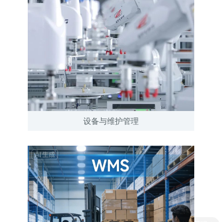
设备与维护管理