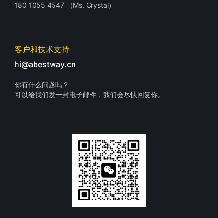
180 1055 4547 （Ms. Crystal）
客户和技术支持：
hi@abestway.cn
你有什么问题吗？
可以给我们发一封电子邮件，我们会尽快回复你。