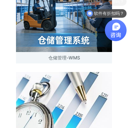
软件有折扣吗？
仓储管理-WMS