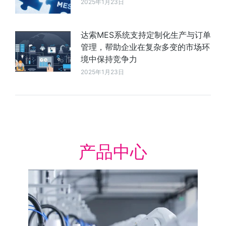
2025年1月23日
达索MES系统支持定制化生产与订单
管理，帮助企业在复杂多变的市场环
境中保持竞争力
2025年1月23日
产品中心