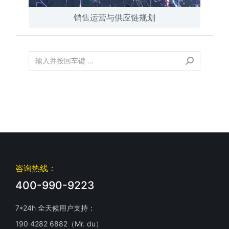
销售运营与供应链规划
咨询热线：
400-990-9223
7*24h 全天候用户支持：
190 4282 6882（Mr. du）