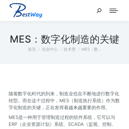
MES：数字化制造的关键
您在这里：
首页
信息中心
技术慧
MES：数…
随着数字化时代的到来，制造业也在不断地进行数字化
转型。而在这个过程中，MES（制造执行系统）作为数
字化制造的关键，正在发挥着越来越重要的作用。
MES是一种用于管理制造过程的软件系统，它可以与
ERP（企业资源计划）系统、SCADA（监视、控制、