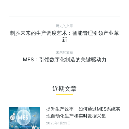
历史的文章
制胜未来的生产调度艺术：智能管理引领产业革
新
未来的文章
MES：引领数字化制造的关键驱动力
近期文章
提升生产效率：如何通过MES系统实
现自动化生产和实时数据采集
2025年1月23日