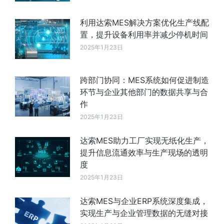
利用达索MES解决方案优化生产线配
置，提升设备利用率并减少停机时间
2025年1月23日
跨部门协同：MES系统如何促进制造
环节与企业其他部门的数据共享与合
作
2025年1月23日
达索MES助力工厂实现无纸化生产，
提升信息流通效率与生产现场的透明
度
2025年1月23日
达索MES与企业ERP系统深度集成，
实现生产与企业管理数据的无缝对接