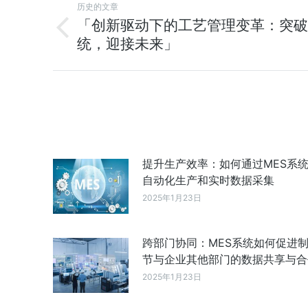
历史的文章
「创新驱动下的工艺管理变革：突破
统，迎接未来」
提升生产效率：如何通过MES系
自动化生产和实时数据采集
2025年1月23日
跨部门协同：MES系统如何促进
节与企业其他部门的数据共享与合
2025年1月23日