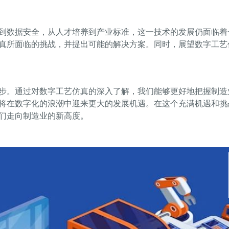
到数据安全，从人才培养到产业标准，这一技术的发展仍面临着
真所面临的挑战，并提出可能的解决方案。同时，展望数字工艺
步。通过对数字工艺仿真的深入了解，我们能够更好地把握制造
将在数字化的浪潮中迎来更大的发展机遇。在这个充满机遇和挑
们走向制造业的新高度。