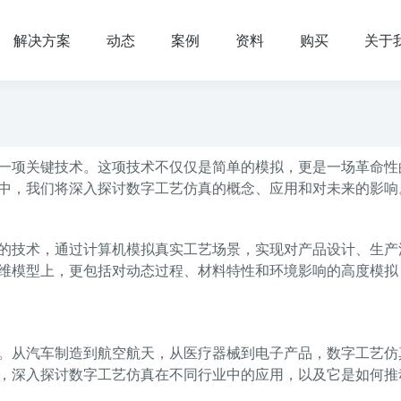
解决方案
动态
案例
资料
购买
关于
一项关键技术。这项技术不仅仅是简单的模拟，更是一场革命性
中，我们将深入探讨数字工艺仿真的概念、应用和对未来的影响
的技术，通过计算机模拟真实工艺场景，实现对产品设计、生产
维模型上，更包括对动态过程、材料特性和环境影响的高度模拟
。从汽车制造到航空航天，从医疗器械到电子产品，数字工艺仿
，深入探讨数字工艺仿真在不同行业中的应用，以及它是如何推