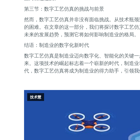
第三节：数字工艺仿真的挑战与前景
然而，数字工艺仿真并非没有面临挑战。从技术瓶颈
的困难。在文章的这一部分，我们将探讨数字工艺仿
未来的发展趋势，预测它将如何影响制造业的格局。
结语：制造业的数字化新时代
数字工艺仿真是制造业迈向数字化、智能化的关键一
来。这项技术的崛起标志着一个崭新的时代，制造业
代，数字工艺仿真将成为制造业的得力助手，引领我
技术慧