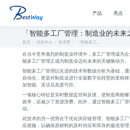
产品
亮点
「智能多工厂管理：制造业的未来
您在这里：
首页
信息中心
技术慧
「智能多工…
在当今竞争激烈的制造业环境中，多工厂管理成为企
能多工厂管理正成为制造业迈向未来的关键驱动力。
智能多工厂管理以先进的技术和数据分析为基础，通
自动化，更是对制造业进行全面数字化转型的里程碑
加智能、灵活且高度可控。
一项核心特征是实时数据监控和反馈，使制造商能够
效率，还减少了资源浪费。此外，通过智能多工厂管
动。
此技术的另一优势在于优化供应链管理。智能多工厂
应措施，以确保原材料的及时供应和库存的最优管理