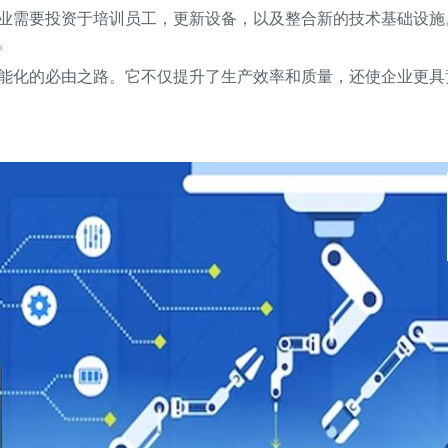
业需要投资于培训员工，更新设备，以及整合新的技术基础设施
。
能化的必由之路。它不仅提升了生产效率和质量，还使企业更具