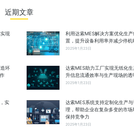
近期文章
统实现
利用达索MES解决方案优化生产
置，提升设备利用率并减少停机
2025年1月23日
制造环
达索MES助力工厂实现无纸化生
作
升信息流通效率与生产现场的透
2025年1月23日
成，实
达索MES系统支持定制化生产与
理，帮助企业在复杂多变的市场
保持竞争力
2025年1月23日