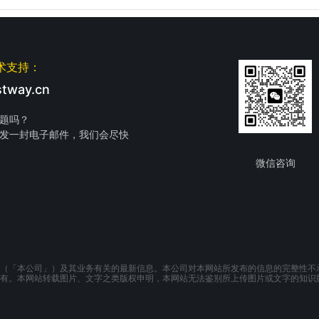
术支持：
tway.cn
题吗？
发一封电子邮件，我们会尽快
微信咨询
（「本公司」）及其业务有关的最新信息。本公司对本网站所发布的信息的完整性不
有。本网站转载图片、文字之类版权申明，本网站无法鉴别所上传图片或文字的知识