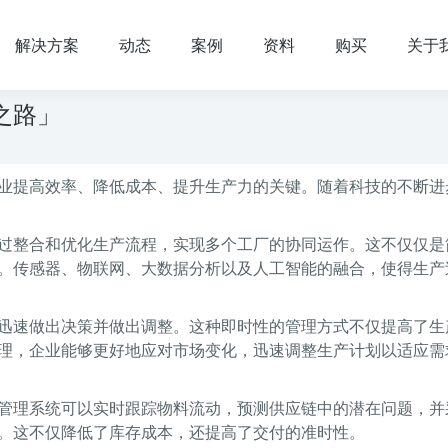
解决方案
动态
案例
资料
购买
关于
之路」
业提高效率、降低成本、提升生产力的关键。随着科技的不断进
过整合和优化生产流程，实现多个工厂的协同运作。这不仅仅是
。传感器、物联网、大数据分析以及人工智能的融合，使得生产
迅速做出决策并做出调整。这种即时性的管理方式不仅提高了生
理，企业能够更好地应对市场变化，迅速调整生产计划以适应需
管理系统可以实时跟踪物料流动，预测供应链中的潜在问题，并
。这不仅降低了库存成本，还提高了交付的准时性。