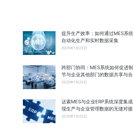
提升生产效率：如何通过MES系
自动化生产和实时数据采集
2025年1月23日
跨部门协同：MES系统如何促进
节与企业其他部门的数据共享与合
2025年1月23日
达索MES与企业ERP系统深度集
现生产与企业管理数据的无缝对接
2025年1月23日