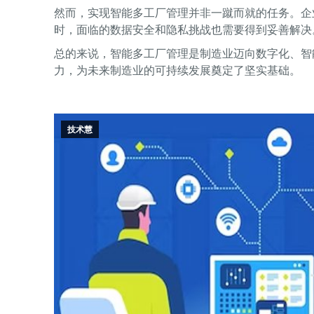
然而，实现智能多工厂管理并非一蹴而就的任务。企
时，面临的数据安全和隐私挑战也需要得到妥善解决
总的来说，智能多工厂管理是制造业迈向数字化、智
力，为未来制造业的可持续发展奠定了坚实基础。
技术慧