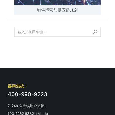
销售运营与供应链规划
咨询热线：
400-990-9223
7*24h 全天候用户支持：
190 4282 6882（Mr. du）