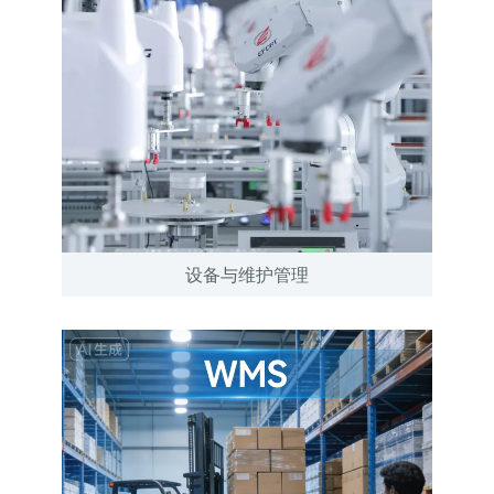
设备与维护管理