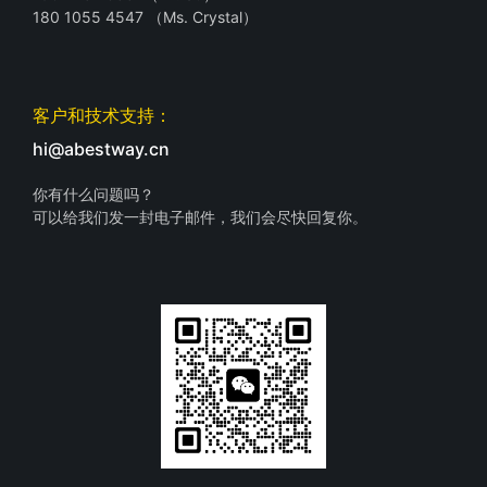
180 1055 4547 （Ms. Crystal）
客户和技术支持：
hi@abestway.cn
你有什么问题吗？
可以给我们发一封电子邮件，我们会尽快回复你。