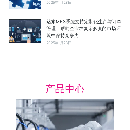
2025年1月23日
达索MES系统支持定制化生产与订单
管理，帮助企业在复杂多变的市场环
境中保持竞争力
2025年1月23日
产品中心