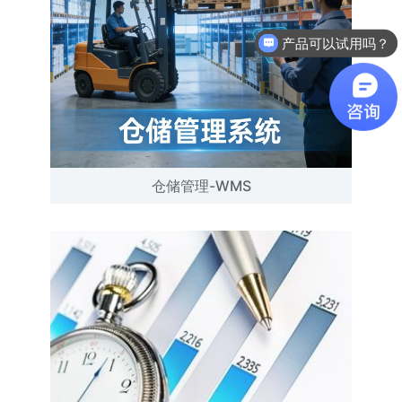
产品可以试用吗？
仓储管理-WMS