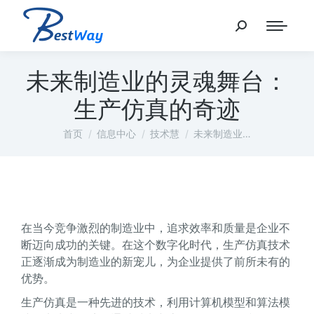
未来制造业的灵魂舞台：
生产仿真的奇迹
您在这里：
首页
信息中心
技术慧
未来制造业…
在当今竞争激烈的制造业中，追求效率和质量是企业不
断迈向成功的关键。在这个数字化时代，生产仿真技术
正逐渐成为制造业的新宠儿，为企业提供了前所未有的
优势。
生产仿真是一种先进的技术，利用计算机模型和算法模