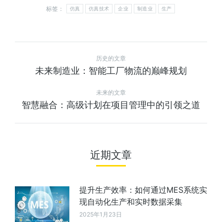
标签：
仿真
仿真技术
企业
制造业
生产
历史的文章
未来制造业：智能工厂物流的巅峰规划
未来的文章
智慧融合：高级计划在项目管理中的引领之道
近期文章
提升生产效率：如何通过MES系统实
现自动化生产和实时数据采集
2025年1月23日