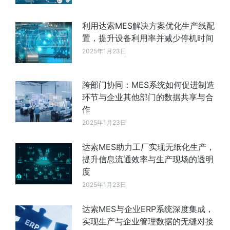
利用达索MES解决方案优化生产线配
置，提升设备利用率并减少停机时间
2025年1月23日
跨部门协同：MES系统如何促进制造
环节与企业其他部门的数据共享与合
作
2025年1月23日
达索MES助力工厂实现无纸化生产，
提升信息流通效率与生产现场的透明
度
2025年1月23日
达索MES与企业ERP系统深度集成，
实现生产与企业管理数据的无缝对接