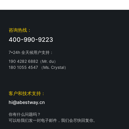
咨询热线：
400-990-9223
7*24h 全天候用户支持：
190 4282 6882（Mr. du）
180 1055 4547 （Ms. Crystal）
客户和技术支持：
hi@abestway.cn
你有什么问题吗？
可以给我们发一封电子邮件，我们会尽快回复你。