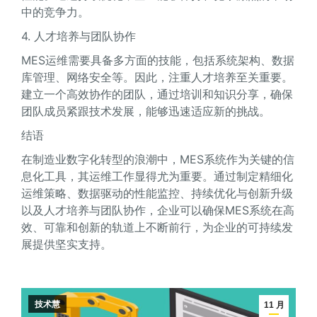
中的竞争力。
4. 人才培养与团队协作
MES运维需要具备多方面的技能，包括系统架构、数据
库管理、网络安全等。因此，注重人才培养至关重要。
建立一个高效协作的团队，通过培训和知识分享，确保
团队成员紧跟技术发展，能够迅速适应新的挑战。
结语
在制造业数字化转型的浪潮中，MES系统作为关键的信
息化工具，其运维工作显得尤为重要。通过制定精细化
运维策略、数据驱动的性能监控、持续优化与创新升级
以及人才培养与团队协作，企业可以确保MES系统在高
效、可靠和创新的轨道上不断前行，为企业的可持续发
展提供坚实支持。
技术慧
11 月