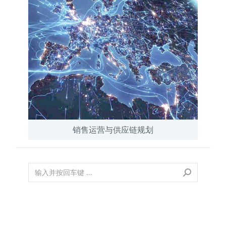
销售运营与供应链规划