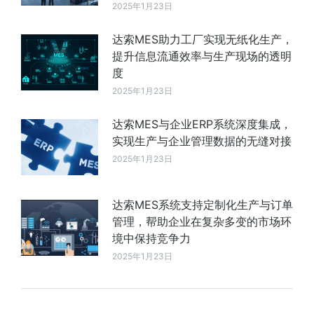
2025年1月23日
达索MES助力工厂实现无纸化生产，
提升信息流通效率与生产现场的透明
度
2025年1月23日
达索MES与企业ERP系统深度集成，
实现生产与企业管理数据的无缝对接
2025年1月23日
达索MES系统支持定制化生产与订单
管理，帮助企业在复杂多变的市场环
境中保持竞争力
2025年1月23日