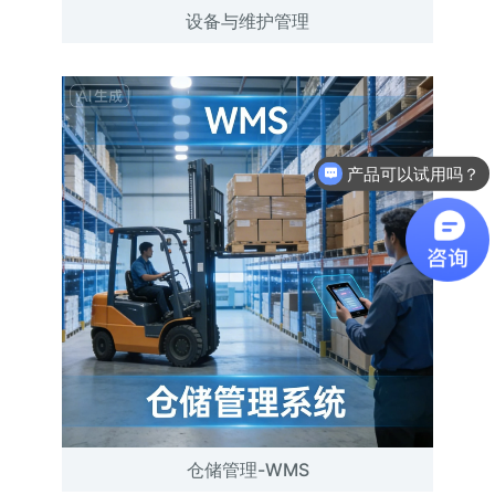
设备与维护管理
产品可以试用吗？
软件有折扣吗？
仓储管理-WMS