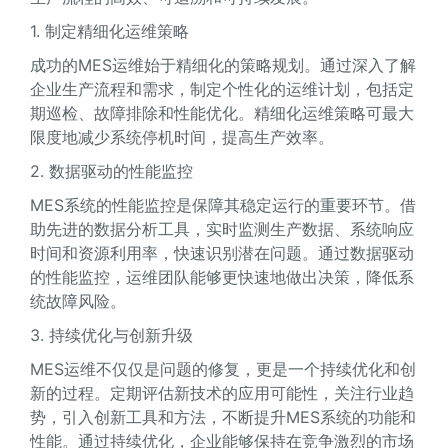
1. 制定精细化运维策略
成功的MES运维始于精细化的策略规划。通过深入了解
企业生产流程和需求，制定个性化的运维计划，包括定
期巡检、故障排除和性能优化。精细化运维策略可最大
限度地减少系统停机时间，提高生产效率。
2. 数据驱动的性能监控
MES系统的性能监控是保障其稳定运行的重要环节。借
助先进的数据分析工具，实时监测生产数据、系统响应
时间和资源利用率，快速识别潜在问题。通过数据驱动
的性能监控，运维团队能够更快速地做出决策，降低系
统故障风险。
3. 持续优化与创新升级
MES运维不仅仅是问题的修复，更是一个持续优化和创
新的过程。定期评估新技术的应用可能性，关注行业趋
势，引入创新工具和方法，不断提升MES系统的功能和
性能。通过持续优化，企业能够保持在竞争激烈的市场