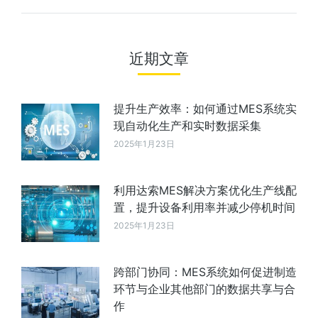
近期文章
提升生产效率：如何通过MES系统实
现自动化生产和实时数据采集
2025年1月23日
利用达索MES解决方案优化生产线配
置，提升设备利用率并减少停机时间
2025年1月23日
跨部门协同：MES系统如何促进制造
环节与企业其他部门的数据共享与合
作