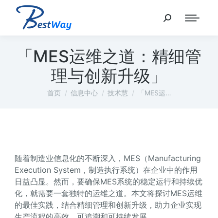
「MES运维之道：精细管
理与创新升级」
您在这里：
首页
信息中心
技术慧
「MES运…
随着制造业信息化的不断深入，MES（Manufacturing
Execution System，制造执行系统）在企业中的作用
日益凸显。然而，要确保MES系统的稳定运行和持续优
化，就需要一套独特的运维之道。本文将探讨MES运维
的最佳实践，结合精细管理和创新升级，助力企业实现
生产流程的高效、可追溯和可持续发展。