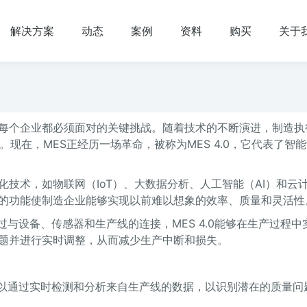
解决方案
动态
案例
资料
购买
关于
每个企业都必须面对的关键挑战。随着技术的不断演进，制造执
现在，MES正经历一场革命，被称为MES 4.0，它代表了智
字化技术，如物联网（IoT）、大数据分析、人工智能（AI）和云
的功能使制造企业能够实现以前难以想象的效率、质量和灵活性
通过与设备、传感器和生产线的连接，MES 4.0能够在生产过程中
题并进行实时调整，从而减少生产中断和损失。
它可以通过实时检测和分析来自生产线的数据，以识别潜在的质量问