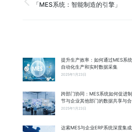
「MES系统：智能制造的引擎」
提升生产效率：如何通过MES系
自动化生产和实时数据采集
2025年1月23日
跨部门协同：MES系统如何促进
节与企业其他部门的数据共享与合
2025年1月23日
达索MES与企业ERP系统深度集