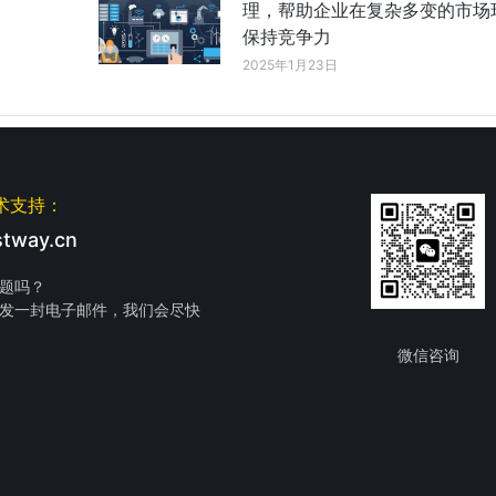
理，帮助企业在复杂多变的市场
保持竞争力
2025年1月23日
术支持：
tway.cn
题吗？
发一封电子邮件，我们会尽快
微信咨询