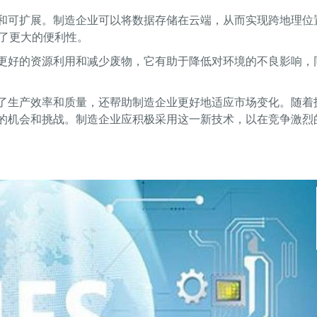
灵活和可扩展。制造企业可以将数据存储在云端，从而实现跨地理位
了更大的便利性。
通过更好的资源利用和减少废物，它有助于降低对环境的不良影响，
提高了生产效率和质量，还帮助制造企业更好地适应市场变化。随着
更多的机会和挑战。制造企业应积极采用这一新技术，以在竞争激烈