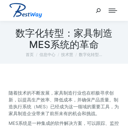
数字化转型：家具制造
MES系统的革命
您在这里：
首页
信息中心
技术慧
数字化转型…
随着技术的不断发展，家具制造行业也在积极寻求创
新，以提高生产效率、降低成本，并确保产品质量。制
造执行系统（MES）已经成为这一领域的重要工具，为
家具制造企业带来了前所未有的机会和挑战。
MES系统是一种集成的软件解决方案，可以跟踪、监控