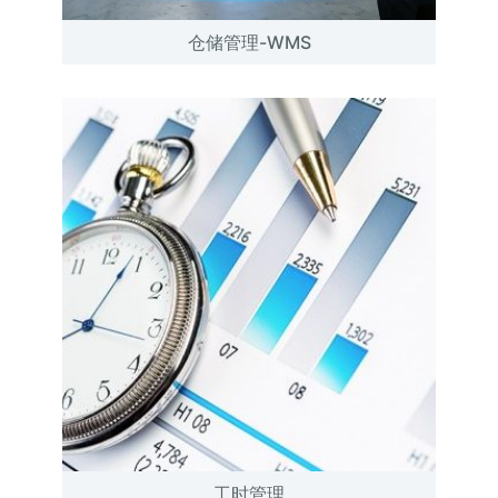
仓储管理-WMS
工时管理