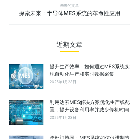
未来的文章
探索未来：半导体MES系统的革命性应用
近期文章
提升生产效率：如何通过MES系统实
现自动化生产和实时数据采集
2025年1月23日
利用达索MES解决方案优化生产线配
置，提升设备利用率并减少停机时间
2025年1月23日
跨部门协同：MES系统如何促进制造