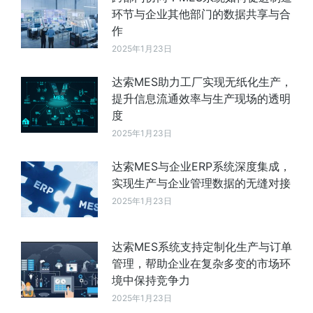
环节与企业其他部门的数据共享与合
作
2025年1月23日
达索MES助力工厂实现无纸化生产，
提升信息流通效率与生产现场的透明
度
2025年1月23日
达索MES与企业ERP系统深度集成，
实现生产与企业管理数据的无缝对接
2025年1月23日
达索MES系统支持定制化生产与订单
管理，帮助企业在复杂多变的市场环
境中保持竞争力
2025年1月23日