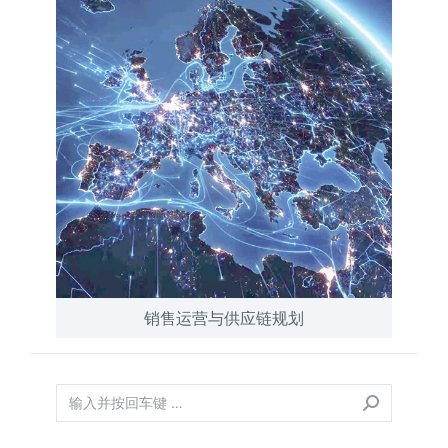
销售运营与供应链规划