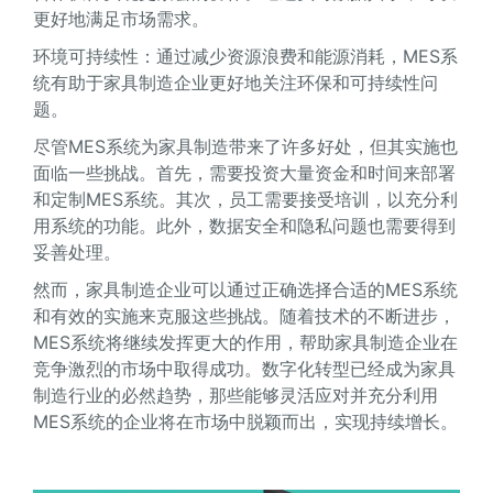
更好地满足市场需求。
环境可持续性：通过减少资源浪费和能源消耗，MES系
统有助于家具制造企业更好地关注环保和可持续性问
题。
尽管MES系统为家具制造带来了许多好处，但其实施也
面临一些挑战。首先，需要投资大量资金和时间来部署
和定制MES系统。其次，员工需要接受培训，以充分利
用系统的功能。此外，数据安全和隐私问题也需要得到
妥善处理。
然而，家具制造企业可以通过正确选择合适的MES系统
和有效的实施来克服这些挑战。随着技术的不断进步，
MES系统将继续发挥更大的作用，帮助家具制造企业在
竞争激烈的市场中取得成功。数字化转型已经成为家具
制造行业的必然趋势，那些能够灵活应对并充分利用
MES系统的企业将在市场中脱颖而出，实现持续增长。