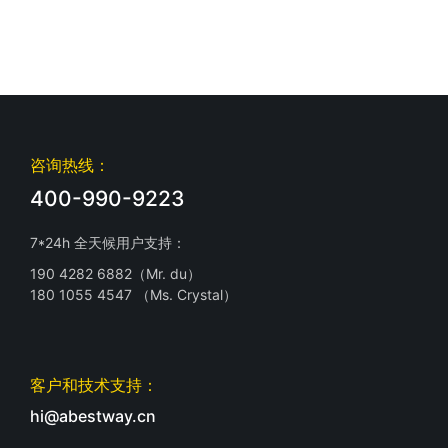
咨询热线：
400-990-9223
7*24h 全天候用户支持：
190 4282 6882（Mr. du）
180 1055 4547 （Ms. Crystal）
客户和技术支持：
hi@abestway.cn