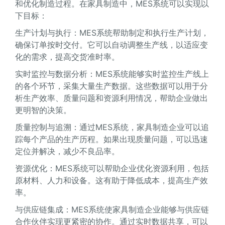
和优化制造过程。在家具制造中，MES系统可以实现以
下目标：
生产计划与执行：MES系统帮助制定和执行生产计划，
确保订单按时交付。它可以自动调整生产线，以适应变
化的需求，提高交货准时率。
实时监控与数据分析：MES系统能够实时监控生产线上
的各个环节，采集大量生产数据。这些数据可以用于分
析生产效率、质量问题和资源利用情况，帮助企业做出
更明智的决策。
质量控制与追溯：通过MES系统，家具制造企业可以追
踪每个产品的生产历程。如果出现质量问题，可以迅速
定位并解决，减少不良品率。
资源优化：MES系统可以帮助企业优化资源利用，包括
原材料、人力和设备。这有助于降低成本，提高生产效
率。
与供应链集成：MES系统使家具制造企业能够与供应链
合作伙伴实现更紧密的协作。通过实时数据共享，可以