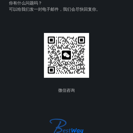
你有什么问题吗？
可以给我们发一封电子邮件，我们会尽快回复你。
微信咨询