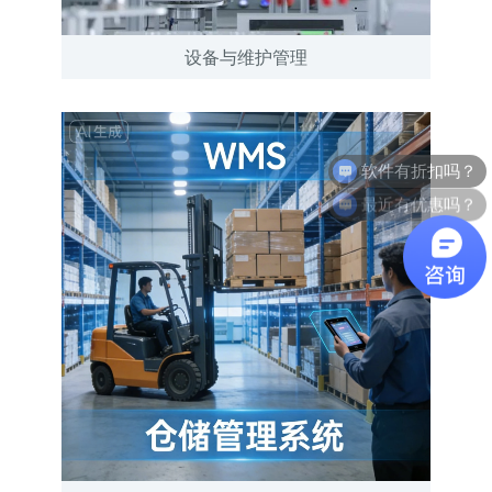
设备与维护管理
最近有优惠吗？