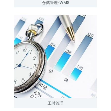
仓储管理-WMS
工时管理