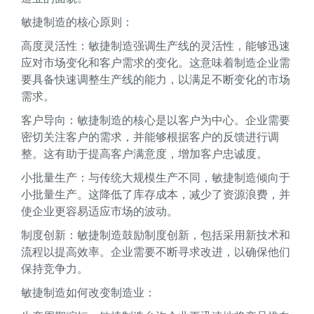
敏捷制造的核心原则：
高度灵活性：敏捷制造强调生产线的灵活性，能够迅速
应对市场变化和客户需求的变化。这意味着制造企业需
要具备快速调整生产线的能力，以满足不断变化的市场
需求。
客户导向：敏捷制造的核心是以客户为中心。企业需要
密切关注客户的需求，并能够根据客户的反馈进行调
整。这有助于提高客户满意度，增加客户忠诚度。
小批量生产：与传统大规模生产不同，敏捷制造倾向于
小批量生产。这降低了库存成本，减少了资源浪费，并
使企业更容易适应市场的波动。
制度创新：敏捷制造鼓励制度创新，包括采用新技术和
流程以提高效率。企业需要不断寻求改进，以确保他们
保持竞争力。
敏捷制造如何改变制造业：