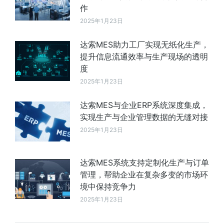
作
2025年1月23日
达索MES助力工厂实现无纸化生产，
提升信息流通效率与生产现场的透明
度
2025年1月23日
达索MES与企业ERP系统深度集成，
实现生产与企业管理数据的无缝对接
2025年1月23日
达索MES系统支持定制化生产与订单
管理，帮助企业在复杂多变的市场环
境中保持竞争力
2025年1月23日