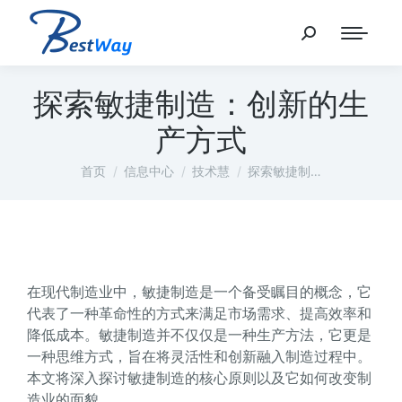
探索敏捷制造：创新的生
产方式
您在这里：
首页
信息中心
技术慧
探索敏捷制…
在现代制造业中，敏捷制造是一个备受瞩目的概念，它
代表了一种革命性的方式来满足市场需求、提高效率和
降低成本。敏捷制造并不仅仅是一种生产方法，它更是
一种思维方式，旨在将灵活性和创新融入制造过程中。
本文将深入探讨敏捷制造的核心原则以及它如何改变制
造业的面貌。