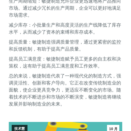
生产周期缩短：敏捷制造允许企业更迅速地将产品推向
市场。通过减少冗长的生产周期，企业可以更好地满足
市场需求。
减少库存：小批量生产和高度灵活的生产线降低了库存
水平，从而减少了资本的束缚和库存成本。
提高质量：敏捷制造强调质量管理，通过更紧密的监控
和反馈机制，有助于提高产品质量。
提高员工满意度：敏捷制造赋予员工更多的自主权和决
策权，这有助于提高员工满意度和工作效率。
总的来说，敏捷制造代表了一种现代化的制造方式，强
调灵活性、创新和客户导向。它正在改变传统制造业的
面貌，使企业更具竞争力，更适应不断变化的市场。随
着技术的不断进步和市场的不断演变，敏捷制造将继续
发展并影响制造业的未来。
技术慧
10 月