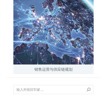
销售运营与供应链规划