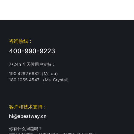
咨询热线：
400-990-9223
7*24h 全天候用户支持：
190 4282 6882（Mr. du）
180 1055 4547 （Ms. Crystal）
客户和技术支持：
hi@abestway.cn
你有什么问题吗？