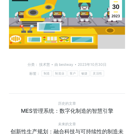
30
2023
分类：
技术慧
由
bestway
2023年10月30日
标签：
制造
制造业
客户
敏捷
灵活性
历史的文章
MES管理系统：数字化制造的智慧引擎
未来的文章
创新性生产规划：融合科技与可持续性的制造未