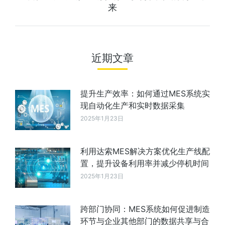
来
近期文章
提升生产效率：如何通过MES系统实
现自动化生产和实时数据采集
2025年1月23日
利用达索MES解决方案优化生产线配
置，提升设备利用率并减少停机时间
2025年1月23日
跨部门协同：MES系统如何促进制造
环节与企业其他部门的数据共享与合