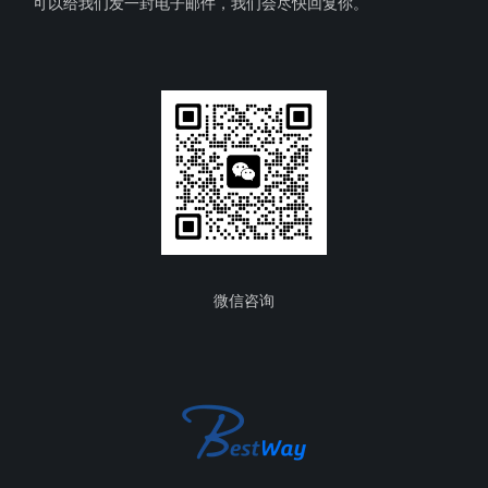
可以给我们发一封电子邮件，我们会尽快回复你。
微信咨询