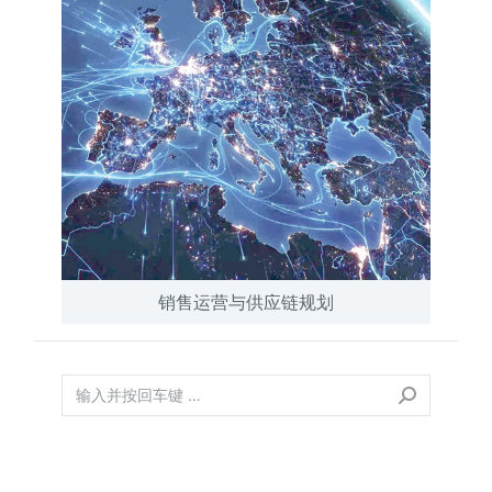
销售运营与供应链规划