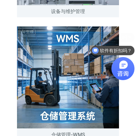
设备与维护管理
软件有折扣吗？
仓储管理-WMS