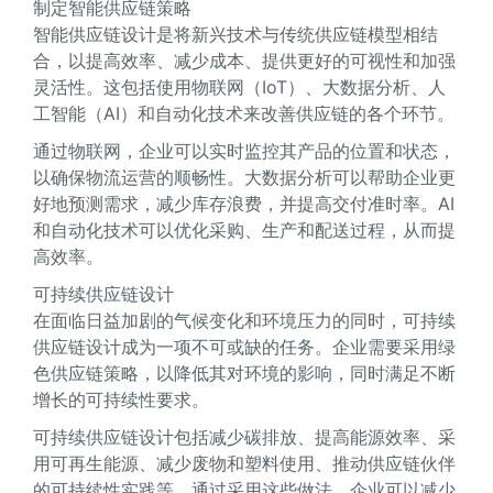
制定智能供应链策略
智能供应链设计是将新兴技术与传统供应链模型相结
合，以提高效率、减少成本、提供更好的可视性和加强
灵活性。这包括使用物联网（IoT）、大数据分析、人
工智能（AI）和自动化技术来改善供应链的各个环节。
通过物联网，企业可以实时监控其产品的位置和状态，
以确保物流运营的顺畅性。大数据分析可以帮助企业更
好地预测需求，减少库存浪费，并提高交付准时率。AI
和自动化技术可以优化采购、生产和配送过程，从而提
高效率。
可持续供应链设计
在面临日益加剧的气候变化和环境压力的同时，可持续
供应链设计成为一项不可或缺的任务。企业需要采用绿
色供应链策略，以降低其对环境的影响，同时满足不断
增长的可持续性要求。
可持续供应链设计包括减少碳排放、提高能源效率、采
用可再生能源、减少废物和塑料使用、推动供应链伙伴
的可持续性实践等。通过采用这些做法，企业可以减少