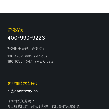
咨询热线：
400-990-9223
7*24h 全天候用户支持：
190 4282 6882（Mr. du）
180 1055 4547 （Ms. Crystal）
客户和技术支持：
hi@abestway.cn
你有什么问题吗？
可以给我们发一封电子邮件，我们会尽快回复你。