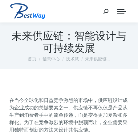
未来供应链：智能设计与
可持续发展
您在这里：
首页
信息中心
技术慧
未来供应链…
在当今全球化和日益竞争激烈的市场中，供应链设计成
为企业成功的关键要素之一。供应链不再仅仅是产品从
生产到消费者手中的简单传递，而是变得更加复杂和多
样化。为了在竞争激烈的环境中脱颖而出，企业需要采
用独特而创新的方法来设计其供应链。