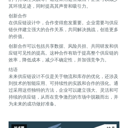
其环境足迹，同时提高其声誉和吸引力。
创新合作
在供应链设计中，合作变得愈发重要。企业需要与供应
链伙伴建立强大的合作关系，共同解决挑战，创造更多
的价值。
创新合作可以包括共享数据、风险共担、共同研发和供
应链可见性的提高。这种合作有助于提高整个供应链的
效率，降低成本，减少不确定性，并加强竞争力。
结语
未来供应链设计不仅是关于物流和库存的优化，还涉及
到技术的智能应用、可持续性的实践和合作的强化。通
过采用这些独特的方法，企业可以建立强大、灵活和可
持续的供应链，从而在竞争激烈的市场中脱颖而出，并
为未来的成功做好准备。