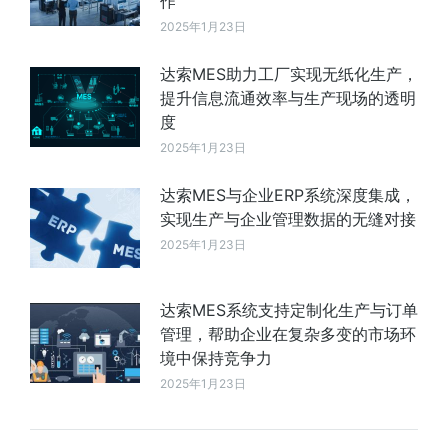
作
2025年1月23日
达索MES助力工厂实现无纸化生产，
提升信息流通效率与生产现场的透明
度
2025年1月23日
达索MES与企业ERP系统深度集成，
实现生产与企业管理数据的无缝对接
2025年1月23日
达索MES系统支持定制化生产与订单
管理，帮助企业在复杂多变的市场环
境中保持竞争力
2025年1月23日