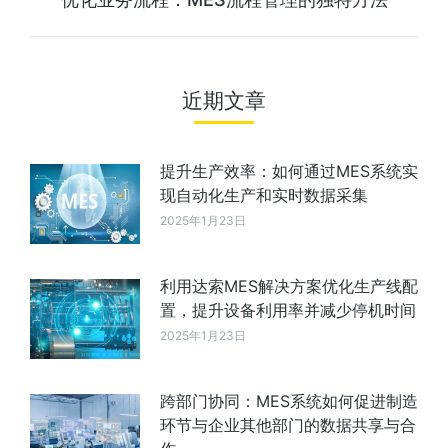
近期文章
提升生产效率：如何通过MES系统实
现自动化生产和实时数据采集
2025年1月23日
利用达索MES解决方案优化生产线配
置，提升设备利用率并减少停机时间
2025年1月23日
跨部门协同：MES系统如何促进制造
环节与企业其他部门的数据共享与合