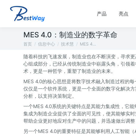
产品
亮点
MES 4.0：制造业的数字革命
您在这里：
首页
信息中心
技术慧
MES 4…
随着科技的飞速发展，制造业也在不断演变，寻求更
心组成部分，已经从传统制造业中崭露头角，引领着行
术，更是一种哲学，重塑了制造业的未来。
MES 4.0的核心思想是将数字技术融入制造过程
仅仅是一个软件系统，更是一个全面的数字化解决方
分析，以支持决策制定。
一个MES 4.0系统的关键特点是其能力集成性，
集成为制造企业提供了全面的可见性，使其能够实时
帮助企业更好地应对生产中的问题，并迅速做出调整
另一个MES 4.0的重要特征是其能够利用人工智能