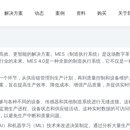
解决方案
动态
案例
资料
购买
关于
高效、更智能的解决方案。MES（制造执行系统）是这场数字革
业的未来。MES 4.0是一种全新的制造执行系统，它不仅是一
的每一个环节，从供应链管理到生产计划，再到质量控制和设备维护
案，旨在提高生产效率、降低成本、增强产品质量，并提供实时
它能够与各种不同的设备、传感器和其他制造系统进行无缝连接。这
监测生产进程、设备状态和供应链活动。这种实时数据的可访问
，以避免生产中断和质量问题。
（AI）和机器学习（ML）技术来改进决策制定。通过分析大量生