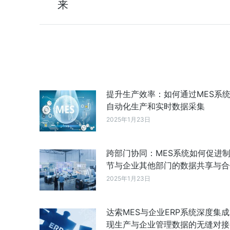
来
提升生产效率：如何通过MES系
自动化生产和实时数据采集
2025年1月23日
跨部门协同：MES系统如何促进
节与企业其他部门的数据共享与合
2025年1月23日
达索MES与企业ERP系统深度集
现生产与企业管理数据的无缝对接