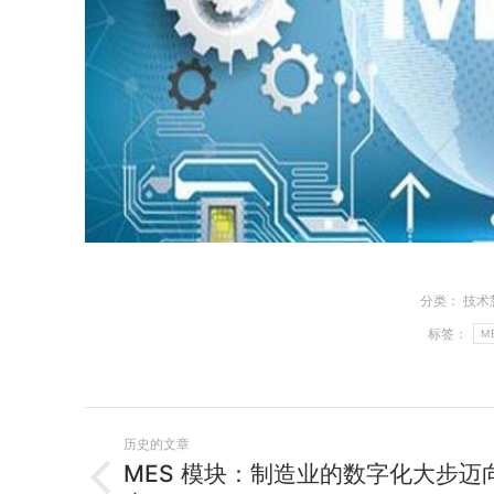
分类：
技术
标签：
M
历史的文章
MES 模块：制造业的数字化大步迈