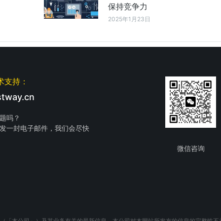
保持竞争力
2025年1月23日
术支持：
tway.cn
题吗？
发一封电子邮件，我们会尽快
微信咨询
（「本公司」）及其业务有关的最新信息。本公司对本网站所发布的信息的完整性不