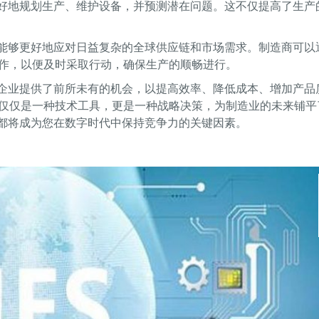
其更好地规划生产、维护设备，并预测潜在问题。这不仅提高了生产
企业能够更好地应对日益复杂的全球供应链和市场需求。制造商可以
作，以便及时采取行动，确保生产的顺畅进行。
制造企业提供了前所未有的机会，以提高效率、降低成本、增加产品
仅仅是一种技术工具，更是一种战略决策，为制造业的未来铺平
.0都将成为您在数字时代中保持竞争力的关键因素。