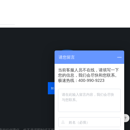
请您留言
当前客服人员不在线，请填写一下
您的信息，我们会尽快和您联系。
极速热线：400-990-9223
最近有优惠吗？
承担任何责任，也不承诺即时或不断更新本网站所载资料。本网站所提供的