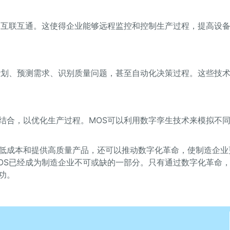
的互联互通。这使得企业能够远程监控和控制生产过程，提高设
计划、预测需求、识别质量问题，甚至自动化决策过程。这些技
结合，以优化生产过程。MOS可以利用数字孪生技术来模拟不
低成本和提供高质量产品，还可以推动数字化革命，使制造企业
OS已经成为制造企业不可或缺的一部分。只有通过数字化革命
功。