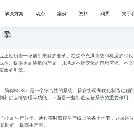
解决方案
动态
案例
资料
购买
关于
引擎
业正经历着一场前所未有的变革。在这个充满挑战和机遇的时代
成本、提供更高质量的产品，并满足不断变化的市场需求。本文
革命的引擎。
ns System，简称MOS）是一个综合性的系统，旨在协调和优化制造过
制和供应链管理等功能。下面是一些制造运营系统的重要作用：
从而提高生产效率。通过实时监控生产线上的各个环节，并采用
停机时间，提高生产率。