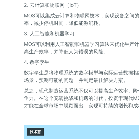
2. 云计算和物联网（IoT）
MOS可以集成云计算和物联网技术，实现设备之间
率，减少停机时间，降低能源消耗。
3. 人工智能和机器学习
MOS可以利用人工智能和机器学习算法来优化生产
高生产效率，并降低人为错误的风险。
4. 数字孪生
数字孪生是将物理系统的数字模型与实际运营数据相
场景，预测可能的问题，并制定最佳解决方案。
总之，现代制造运营系统不仅可以提高生产效率、降
争力。在这个充满挑战和机遇的时代，投资于现代M
才能在全球市场中脱颖而出，实现可持续的增长和成
技术慧