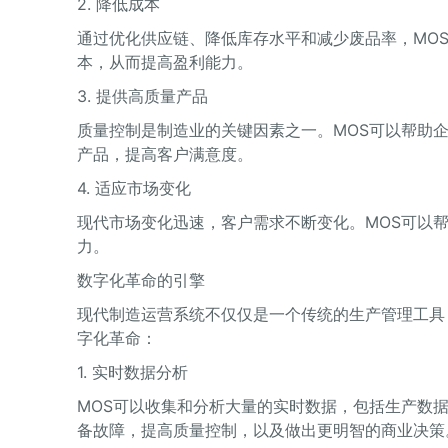
2. 降低成本
通过优化供应链、降低库存水平和减少废品率，MO
本，从而提高盈利能力。
3. 提供高质量产品
质量控制是制造业的关键因素之一。MOS可以帮助
产品，提高客户满意度。
4. 适应市场变化
现代市场变化迅速，客户需求不断变化。MOS可以
力。
数字化革命的引擎
现代制造运营系统不仅仅是一个传统的生产管理工具
字化革命：
1. 实时数据分析
MOS可以收集和分析大量的实时数据，包括生产数
备故障，提高质量控制，以及做出更明智的商业决策