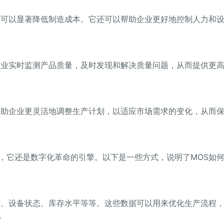
S可以显著降低制造成本。它还可以帮助企业更好地控制人力和
企业实时监测产品质量，及时发现和解决质量问题，从而提供更
帮助企业更灵活地调整生产计划，以适应市场需求的变化，从而
，它还是数字化革命的引擎。以下是一些方式，说明了MOS如
据、设备状态、库存水平等等。这些数据可以用来优化生产流程
。