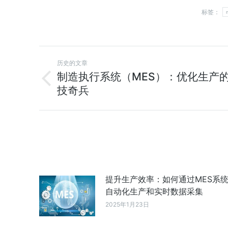
标签：
历史的文章
制造执行系统（MES）：优化生产
技奇兵
提升生产效率：如何通过MES系
自动化生产和实时数据采集
2025年1月23日