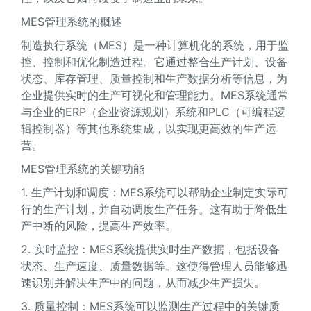
MES管理系统的概述
制造执行系统（MES）是一种计算机化的系统，用于监
控、控制和优化制造过程。它通过整合生产计划、设备
状态、库存管理、质量控制和生产数据分析等信息，为
企业提供实时的生产可视化和管理能力。MES系统通常
与企业的ERP（企业资源规划）系统和PLC（可编程逻
辑控制器）等其他系统集成，以实现更高效的生产运
营。
MES管理系统的关键功能
1. 生产计划和调度：MES系统可以帮助企业制定实际可
行的生产计划，并自动调度生产任务。这有助于降低生
产中断的风险，提高生产效率。
2. 实时监控：MES系统提供实时生产数据，包括设备
状态、生产速度、质量数据等。这使得管理人员能够迅
速识别并解决生产中的问题，从而减少生产损失。
3. 质量控制：MES系统可以监测生产过程中的关键质