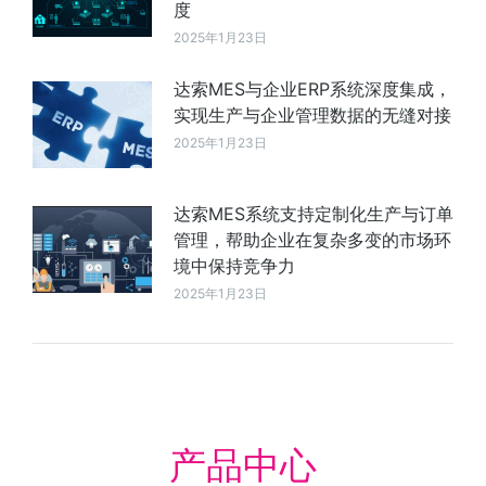
度
2025年1月23日
达索MES与企业ERP系统深度集成，
实现生产与企业管理数据的无缝对接
2025年1月23日
达索MES系统支持定制化生产与订单
管理，帮助企业在复杂多变的市场环
境中保持竞争力
2025年1月23日
产品中心