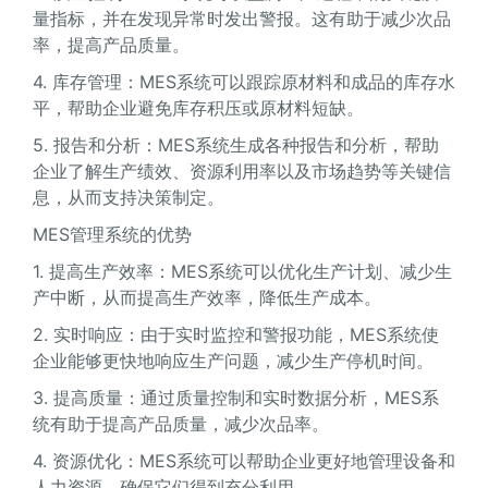
量指标，并在发现异常时发出警报。这有助于减少次品
率，提高产品质量。
4. 库存管理：MES系统可以跟踪原材料和成品的库存水
平，帮助企业避免库存积压或原材料短缺。
5. 报告和分析：MES系统生成各种报告和分析，帮助
企业了解生产绩效、资源利用率以及市场趋势等关键信
息，从而支持决策制定。
MES管理系统的优势
1. 提高生产效率：MES系统可以优化生产计划、减少生
产中断，从而提高生产效率，降低生产成本。
2. 实时响应：由于实时监控和警报功能，MES系统使
企业能够更快地响应生产问题，减少生产停机时间。
3. 提高质量：通过质量控制和实时数据分析，MES系
统有助于提高产品质量，减少次品率。
4. 资源优化：MES系统可以帮助企业更好地管理设备和
人力资源，确保它们得到充分利用。