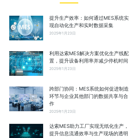
提升生产效率：如何通过MES系统实
现自动化生产和实时数据采集
2025年1月23日
利用达索MES解决方案优化生产线配
置，提升设备利用率并减少停机时间
2025年1月23日
跨部门协同：MES系统如何促进制造
环节与企业其他部门的数据共享与合
作
2025年1月23日
达索MES助力工厂实现无纸化生产，
提升信息流通效率与生产现场的透明