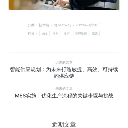
分类：
技术慧
由
bestway
2023年9月28日
标签：
MES
实时
生产
管理系统
系统
历史的文章
智能供应规划：为未来打造敏捷、高效、可持续
的供应链
未来的文章
MES实施：优化生产流程的关键步骤与挑战
近期文章