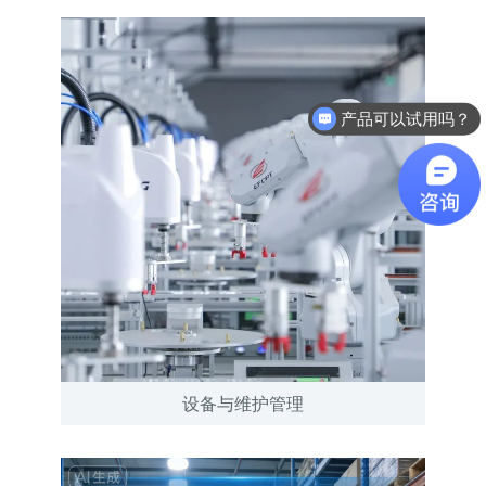
产品可以试用吗？
软件有折扣吗？
设备与维护管理