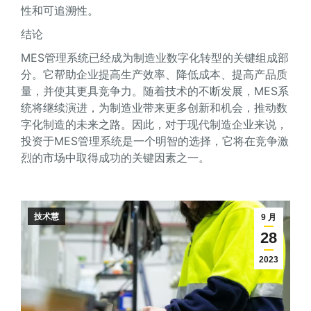
性和可追溯性。
结论
MES管理系统已经成为制造业数字化转型的关键组成部
分。它帮助企业提高生产效率、降低成本、提高产品质
量，并使其更具竞争力。随着技术的不断发展，MES系
统将继续演进，为制造业带来更多创新和机会，推动数
字化制造的未来之路。因此，对于现代制造企业来说，
投资于MES管理系统是一个明智的选择，它将在竞争激
烈的市场中取得成功的关键因素之一。
技术慧
9 月
28
2023