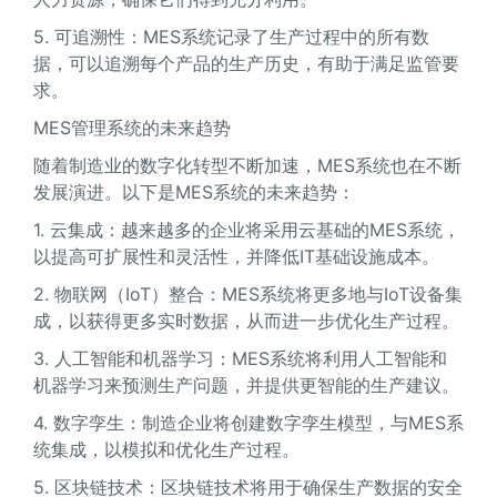
5. 可追溯性：MES系统记录了生产过程中的所有数
据，可以追溯每个产品的生产历史，有助于满足监管要
求。
MES管理系统的未来趋势
随着制造业的数字化转型不断加速，MES系统也在不断
发展演进。以下是MES系统的未来趋势：
1. 云集成：越来越多的企业将采用云基础的MES系统，
以提高可扩展性和灵活性，并降低IT基础设施成本。
2. 物联网（IoT）整合：MES系统将更多地与IoT设备集
成，以获得更多实时数据，从而进一步优化生产过程。
3. 人工智能和机器学习：MES系统将利用人工智能和
机器学习来预测生产问题，并提供更智能的生产建议。
4. 数字孪生：制造企业将创建数字孪生模型，与MES系
统集成，以模拟和优化生产过程。
5. 区块链技术：区块链技术将用于确保生产数据的安全