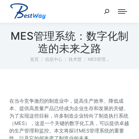
MES管理系统：数字化制
造的未来之路
您在这里：
首页
信息中心
技术慧
MES管理…
在当今竞争激烈的制造业中，提高生产效率、降低成
本、提供高质量产品已经成为企业生存和发展的关键。
为了实现这些目标，许多制造企业转向了制造执行系统
（MES），这是一个关键的数字化工具，可以提供卓越
的生产管理和监控。本文将探讨MES管理系统的重要
性，以及它如何改变了制造业的未来。