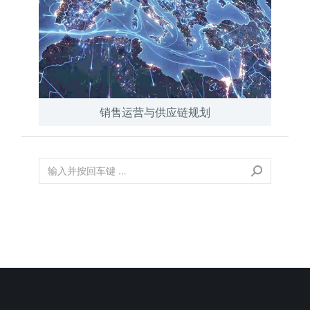
销售运营与供应链规划