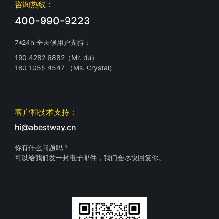
咨询热线：
400-990-9223
7*24h 全天候用户支持：
190 4282 6882（Mr. du）
180 1055 4547 （Ms. Crystal）
客户和技术支持：
hi@abestway.cn
你有什么问题吗？
可以给我们发一封电子邮件，我们会尽快回复你。