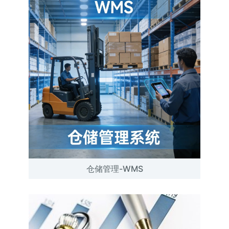
仓储管理-WMS