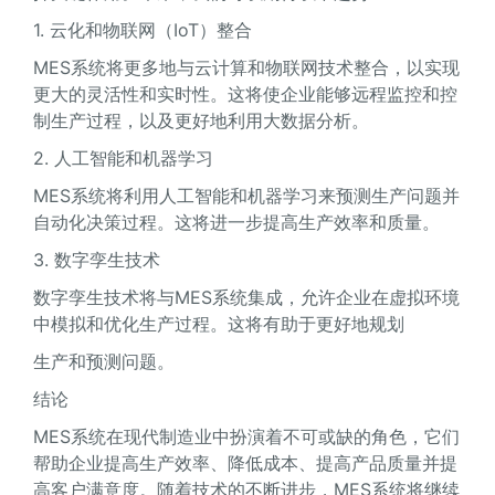
1. 云化和物联网（IoT）整合
MES系统将更多地与云计算和物联网技术整合，以实现
更大的灵活性和实时性。这将使企业能够远程监控和控
制生产过程，以及更好地利用大数据分析。
2. 人工智能和机器学习
MES系统将利用人工智能和机器学习来预测生产问题并
自动化决策过程。这将进一步提高生产效率和质量。
3. 数字孪生技术
数字孪生技术将与MES系统集成，允许企业在虚拟环境
中模拟和优化生产过程。这将有助于更好地规划
生产和预测问题。
结论
MES系统在现代制造业中扮演着不可或缺的角色，它们
帮助企业提高生产效率、降低成本、提高产品质量并提
高客户满意度。随着技术的不断进步，MES系统将继续