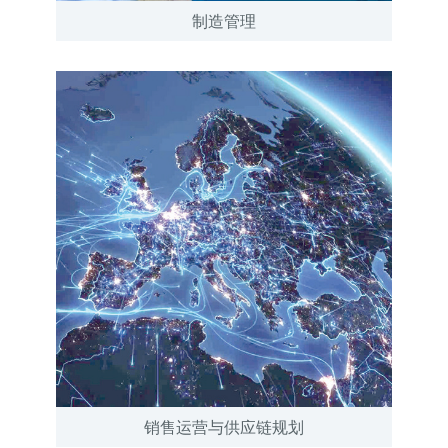
制造管理
销售运营与供应链规划