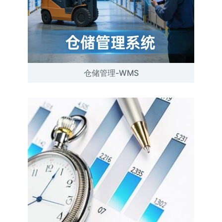
仓储管理-WMS