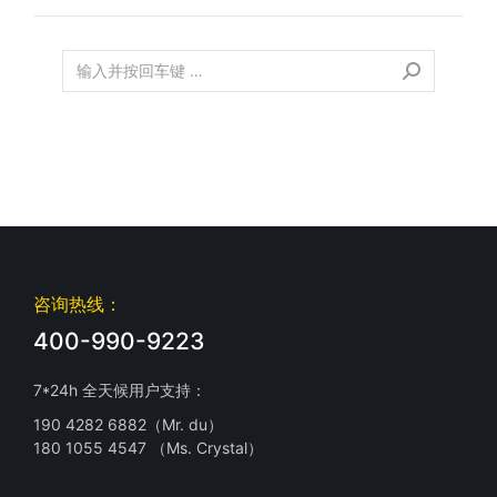
咨询热线：
400-990-9223
7*24h 全天候用户支持：
190 4282 6882（Mr. du）
180 1055 4547 （Ms. Crystal）