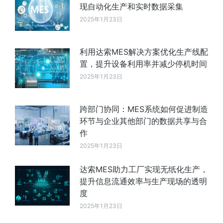
现自动化生产和实时数据采集
2025年1月23日
利用达索MES解决方案优化生产线配
置，提升设备利用率并减少停机时间
2025年1月23日
跨部门协同：MES系统如何促进制造
环节与企业其他部门的数据共享与合
作
2025年1月23日
达索MES助力工厂实现无纸化生产，
提升信息流通效率与生产现场的透明
度
2025年1月23日