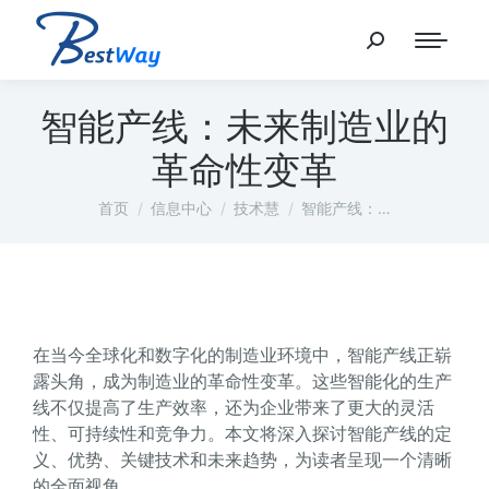
智能产线：未来制造业的
革命性变革
您在这里：
首页
信息中心
技术慧
智能产线：…
在当今全球化和数字化的制造业环境中，智能产线正崭
露头角，成为制造业的革命性变革。这些智能化的生产
线不仅提高了生产效率，还为企业带来了更大的灵活
性、可持续性和竞争力。本文将深入探讨智能产线的定
义、优势、关键技术和未来趋势，为读者呈现一个清晰
的全面视角。