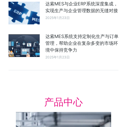
达索MES与企业ERP系统深度集成，
实现生产与企业管理数据的无缝对接
2025年1月23日
达索MES系统支持定制化生产与订单
管理，帮助企业在复杂多变的市场环
境中保持竞争力
2025年1月23日
产品中心