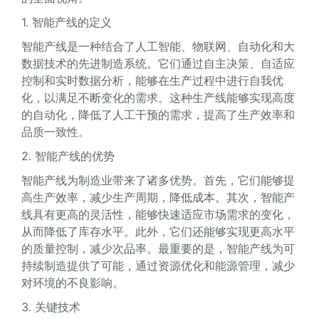
1. 智能产线的定义
智能产线是一种结合了人工智能、物联网、自动化和大
数据技术的先进制造系统。它们通过自主决策、自适应
控制和实时数据分析，能够在生产过程中进行自我优
化，以满足不断变化的需求。这种生产线能够实现高度
的自动化，降低了人工干预的需求，提高了生产效率和
品质一致性。
2. 智能产线的优势
智能产线为制造业带来了诸多优势。首先，它们能够提
高生产效率，减少生产周期，降低成本。其次，智能产
线具有更高的灵活性，能够快速适应市场需求的变化，
从而降低了库存水平。此外，它们还能够实现更高水平
的质量控制，减少次品率。最重要的是，智能产线为可
持续制造提供了可能，通过资源优化和能源管理，减少
对环境的不良影响。
3. 关键技术