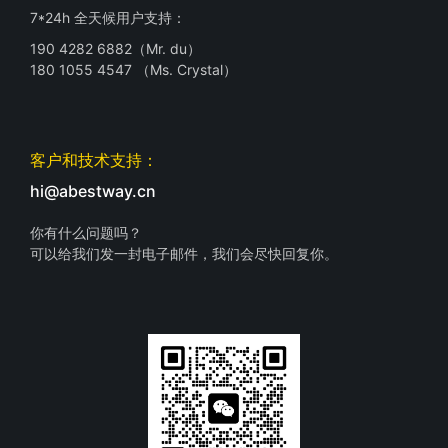
7*24h 全天候用户支持：
190 4282 6882（Mr. du）
180 1055 4547 （Ms. Crystal）
客户和技术支持：
hi@abestway.cn
你有什么问题吗？
可以给我们发一封电子邮件，我们会尽快回复你。