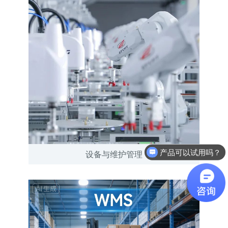
产品可以试用吗？
设备与维护管理
软件有折扣吗？