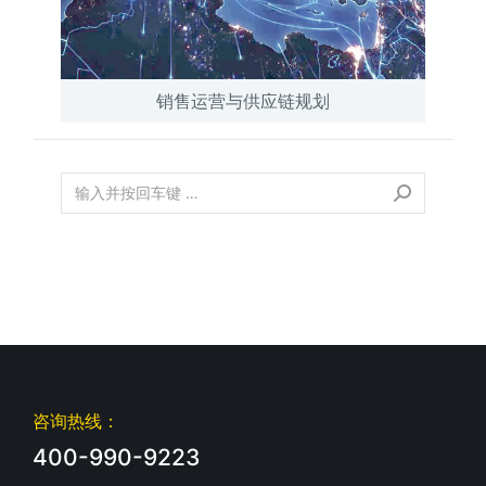
销售运营与供应链规划
咨询热线：
400-990-9223