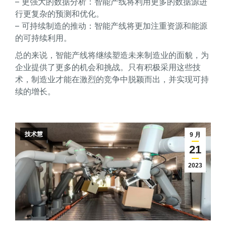
– 更强大的数据分析：智能产线将利用更多的数据源进
行更复杂的预测和优化。
– 可持续制造的推动：智能产线将更加注重资源和能源
的可持续利用。
总的来说，智能产线将继续塑造未来制造业的面貌，为
企业提供了更多的机会和挑战。只有积极采用这些技
术，制造业才能在激烈的竞争中脱颖而出，并实现可持
续的增长。
技术慧
9 月
21
2023