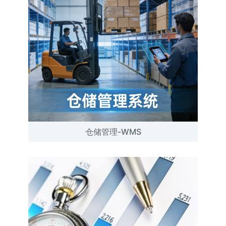
仓储管理-WMS