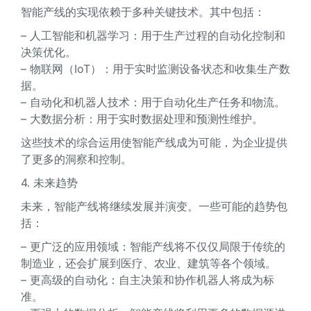
智能产线的实现依赖于多种关键技术。其中包括：
– 人工智能和机器学习：用于生产过程的自动化控制和
决策优化。
– 物联网（IoT）：用于实时监测设备状态和收集生产数
据。
– 自动化和机器人技术：用于自动化生产任务和物流。
– 大数据分析：用于实时数据处理和预测性维护。
这些技术的综合运用使智能产线成为可能，为企业提供
了更多的洞察和控制。
4. 未来趋势
未来，智能产线将继续发展并演变。一些可能的趋势包
括：
– 更广泛的应用领域：智能产线将不仅仅局限于传统的
制造业，还会扩展到医疗、农业、建筑等各个领域。
– 更高级的自动化：自主决策和协作机器人将成为标
准。