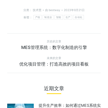
分类：
技术慧
由
bestway
2023年9月21日
标签：
产线
制造业
智能
生产
自动化
历史的文章
MES管理系统：数字化制造的引擎
未来的文章
优化项目管理：打造高效的项目看板
近期文章
提升生产效率：如何通过MES系统实