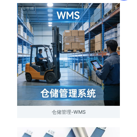
仓储管理-WMS