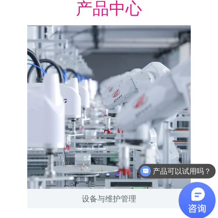
产品中心
产品可以试用吗？
设备与维护管理