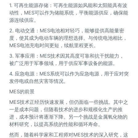
1. 可再生能源存储：可再生能源如风能和太阳能具有波
动性，MES可以作为储能系统，平衡能源供应，确保能
源连续供应。
2. 电动交通：MES电池相对轻巧，能够提供高能量密
度，使其成为电动车辆的理想选择。与传统电池相比，
MES电池充电时间更短，续航里程更长。
3. 军事应用：MES技术因其高度可靠和抗干扰能力，
被广泛用于军事领域，用于供应军事设备的能源。
4. 应急电源：MES系统可以作为应急电源，用于应对突
发停电或自然灾害等情况。
MES的前景
MES技术正经历快速发展，但仍面临一些挑战。其中之
一是成本问题，但随着技术的进步和规模化生产的推
进，成本预计将逐渐下降。另一个挑战是金属氧化物的
材料研究，以提高系统的性能和循环寿命。
然而，随着科学家和工程师对MES技术的深入研究，这