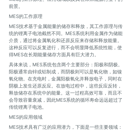
前景。
MES的工作原理
MES技术基于金属能量的储存和释放，其工作原理与传
统的锂离子电池截然不同。MES系统利用金属作为储能
介质，通过将金属氧化和还原反应来存储和释放能量。
这种反应可以反复进行，而不会明显降低系统性能，使
得MES在长期能量储存方面具有巨大潜力。
具体来说，MES系统包含两个主要部分：阳极和阴极。
阳极通常由锌或铝制成，而阴极则可以是氧化物，如镍
氧化物。在充电时，金属阳极氧化并释放电子，同时在
阴极上发生还原反应。在放电过程中，这些反应反转，
释放储存在系统中的能量。这一过程高效可靠，而且不
会导致容量衰减，因此MES系统的循环寿命远远超过了
传统锂离子电池。
MES的应用领域
MES技术具有广泛的应用潜力，下面是一些主要领域：