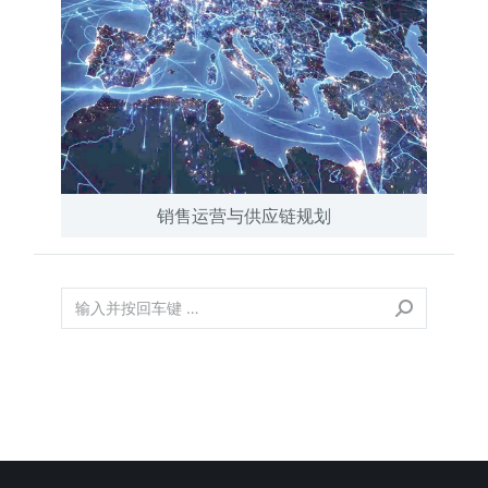
销售运营与供应链规划