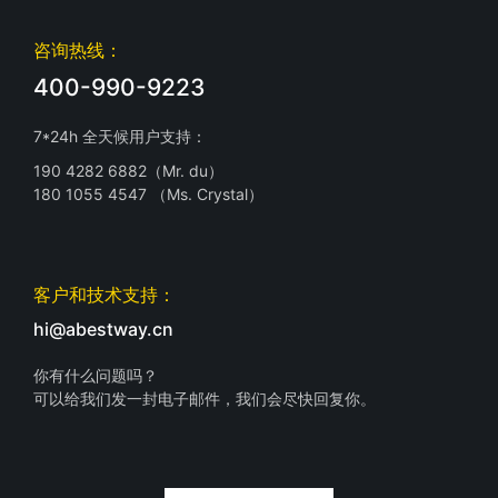
咨询热线：
400-990-9223
7*24h 全天候用户支持：
190 4282 6882（Mr. du）
180 1055 4547 （Ms. Crystal）
客户和技术支持：
hi@abestway.cn
你有什么问题吗？
可以给我们发一封电子邮件，我们会尽快回复你。