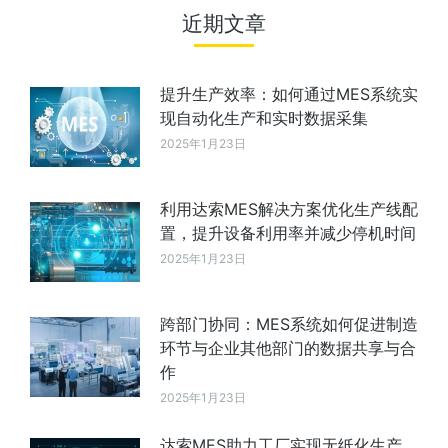
近期文章
提升生产效率：如何通过MES系统实
现自动化生产和实时数据采集
2025年1月23日
利用达索MES解决方案优化生产线配
置，提升设备利用率并减少停机时间
2025年1月23日
跨部门协同：MES系统如何促进制造
环节与企业其他部门的数据共享与合
作
2025年1月23日
达索MES助力工厂实现无纸化生产，