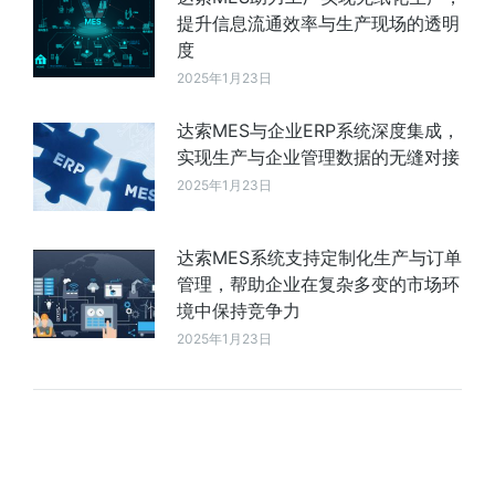
提升信息流通效率与生产现场的透明
度
2025年1月23日
达索MES与企业ERP系统深度集成，
实现生产与企业管理数据的无缝对接
2025年1月23日
达索MES系统支持定制化生产与订单
管理，帮助企业在复杂多变的市场环
境中保持竞争力
2025年1月23日