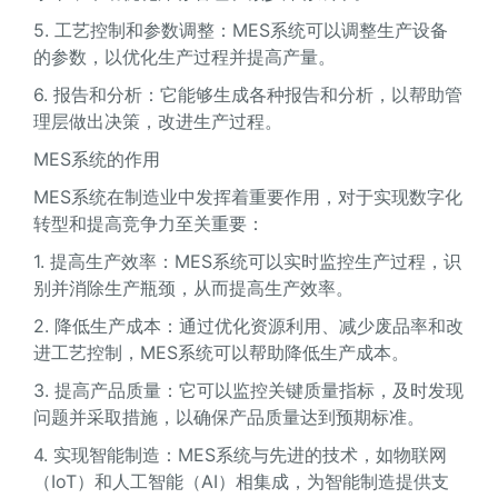
5. 工艺控制和参数调整：MES系统可以调整生产设备
的参数，以优化生产过程并提高产量。
6. 报告和分析：它能够生成各种报告和分析，以帮助管
理层做出决策，改进生产过程。
MES系统的作用
MES系统在制造业中发挥着重要作用，对于实现数字化
转型和提高竞争力至关重要：
1. 提高生产效率：MES系统可以实时监控生产过程，识
别并消除生产瓶颈，从而提高生产效率。
2. 降低生产成本：通过优化资源利用、减少废品率和改
进工艺控制，MES系统可以帮助降低生产成本。
3. 提高产品质量：它可以监控关键质量指标，及时发现
问题并采取措施，以确保产品质量达到预期标准。
4. 实现智能制造：MES系统与先进的技术，如物联网
（IoT）和人工智能（AI）相集成，为智能制造提供支