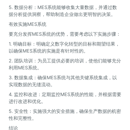
5. 数据分析：MES系统能够收集大量数据，并通过数
据分析提供洞察，帮助制造企业做出更明智的决策。
有效实施MES系统
要充分发挥MES系统的优势，需要考虑以下实施步骤：
1. 明确目标：明确定义数字化转型的目标和期望结果，
以确保MES系统的实施是有针对性的。
2. 团队培训：为员工提供必要的培训，使他们能够充分
利用MES系统。
3. 数据集成：确保MES系统与其他关键系统集成，以
实现数据的无缝流动。
4. 监控和改进：定期监控MES系统的性能，并根据需要
进行改进和优化。
5. 安全性：实施强大的安全措施，确保生产数据的机密
性和完整性。
结论