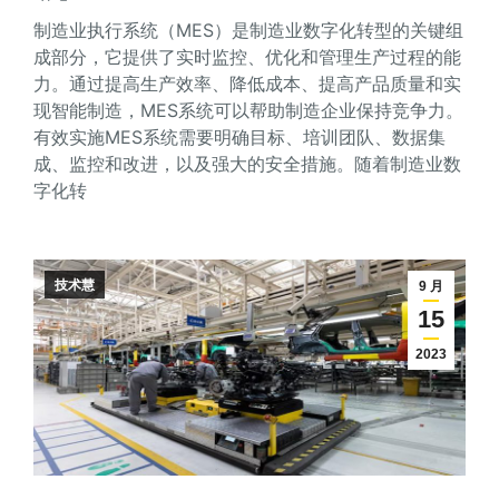
制造业执行系统（MES）是制造业数字化转型的关键组
成部分，它提供了实时监控、优化和管理生产过程的能
力。通过提高生产效率、降低成本、提高产品质量和实
现智能制造，MES系统可以帮助制造企业保持竞争力。
有效实施MES系统需要明确目标、培训团队、数据集
成、监控和改进，以及强大的安全措施。随着制造业数
字化转
技术慧
9 月
15
2023