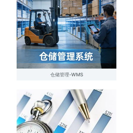
仓储管理-WMS