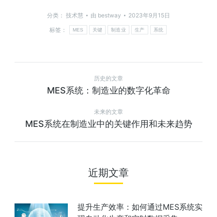
分类：
技术慧
由
bestway
2023年9月15日
标签：
MES
关键
制造业
生产
系统
历史的文章
MES系统：制造业的数字化革命
未来的文章
MES系统在制造业中的关键作用和未来趋势
近期文章
提升生产效率：如何通过MES系统实