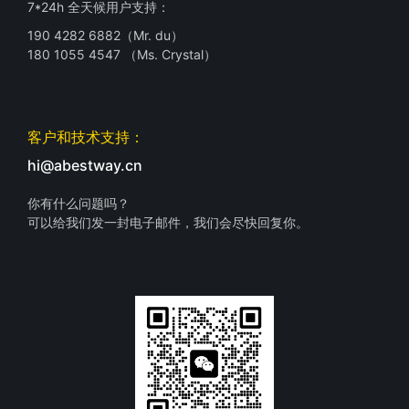
7*24h 全天候用户支持：
190 4282 6882（Mr. du）
180 1055 4547 （Ms. Crystal）
客户和技术支持：
hi@abestway.cn
你有什么问题吗？
可以给我们发一封电子邮件，我们会尽快回复你。