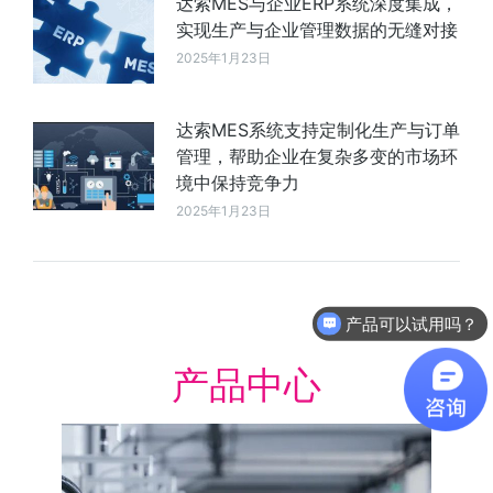
达索MES与企业ERP系统深度集成，
实现生产与企业管理数据的无缝对接
2025年1月23日
达索MES系统支持定制化生产与订单
管理，帮助企业在复杂多变的市场环
境中保持竞争力
2025年1月23日
产品可以试用吗？
软件有折扣吗？
产品中心