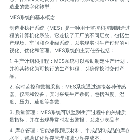
造业的数字化转型。
MES系统的基本概念
制造业执行系统（MES）是一种用于监控和控制制造过
程的计算机化系统。它连接了工厂的不同层次，包括生
产现场、车间和企业级系统，以实现实时生产过程的可
视化、优化和管理。MES系统的主要任务包括：
1. 生产计划和排程：MES系统可以帮助制定生产计划，
并将其转化为可执行的生产排程，以确保按时交付产
品。
2. 实时监控和数据采集：MES系统通过连接各种传感
器、仪表和设备，实时采集生产数据，包括温度、湿
度、压力、速度等参数。
3. 质量管理：MES系统可以监测生产过程中的关键质
量指标，并在出现异常时发出警报，以减少次品率。
4. 库存管理：它能够跟踪原材料、半成品和成品的库存
水平，帮助优化库存管理和减少库存成本。