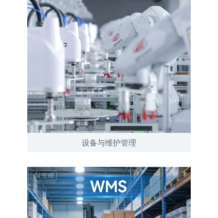
设备与维护管理