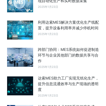
现自动化生产和实时数据采集
2025年1月23日
利用达索MES解决方案优化生产线配
置，提升设备利用率并减少停机时间
2025年1月23日
跨部门协同：MES系统如何促进制造
环节与企业其他部门的数据共享与合
作
2025年1月23日
达索MES助力工厂实现无纸化生产，
提升信息流通效率与生产现场的透明
度
2025年1月23日