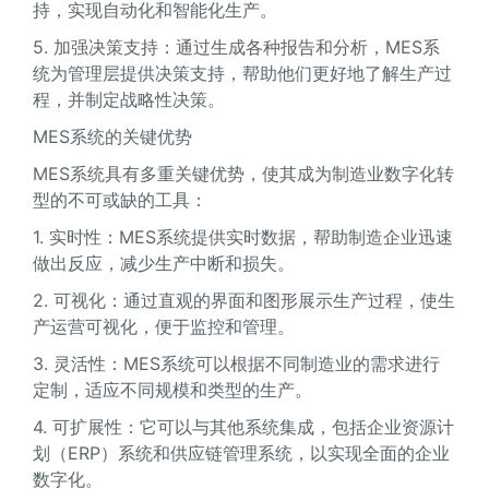
持，实现自动化和智能化生产。
5. 加强决策支持：通过生成各种报告和分析，MES系
统为管理层提供决策支持，帮助他们更好地了解生产过
程，并制定战略性决策。
MES系统的关键优势
MES系统具有多重关键优势，使其成为制造业数字化转
型的不可或缺的工具：
1. 实时性：MES系统提供实时数据，帮助制造企业迅速
做出反应，减少生产中断和损失。
2. 可视化：通过直观的界面和图形展示生产过程，使生
产运营可视化，便于监控和管理。
3. 灵活性：MES系统可以根据不同制造业的需求进行
定制，适应不同规模和类型的生产。
4. 可扩展性：它可以与其他系统集成，包括企业资源计
划（ERP）系统和供应链管理系统，以实现全面的企业
数字化。