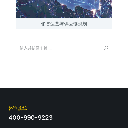
销售运营与供应链规划
咨询热线：
400-990-9223