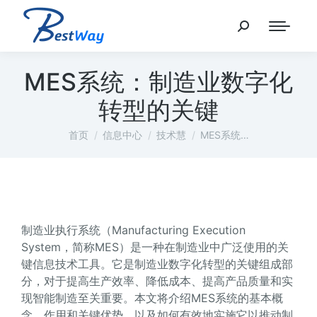
MES系统：制造业数字化
转型的关键
您在这里：
首页
信息中心
技术慧
MES系统…
制造业执行系统（Manufacturing Execution
System，简称MES）是一种在制造业中广泛使用的关
键信息技术工具。它是制造业数字化转型的关键组成部
分，对于提高生产效率、降低成本、提高产品质量和实
现智能制造至关重要。本文将介绍MES系统的基本概
念、作用和关键优势，以及如何有效地实施它以推动制