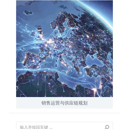
销售运营与供应链规划