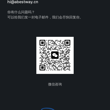
hi@abestway.cn
你有什么问题吗？
可以给我们发一封电子邮件，我们会尽快回复你。
微信咨询