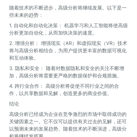
随着技术的不断进步，高级分析将继续发展。以下是一
些未来的趋势：
1. 自动化和自动化决策： 机器学习和人工智能将使高级
分析更加自动化，从而加快决策的速度。
2. 增强分析： 增强现实（AR）和虚拟现实（VR）技术
将与高级分析相结合，为用户提供更丰富的数据可视化
和互动体验。
3. 隐私和安全： 随着对数据隐私和安全的关注不断增
加，高级分析将需要更严格的数据保护和合规措施。
4. 跨行业合作： 高级分析将促使不同行业之间的合
作，以共享数据和见解，创造更多的商业价值。
结论
高级分析已经成为企业在竞争激烈的市场中取得成功的
关键因素之一。它不仅可以提供有关过去的见解，还可
以预测未来的发展趋势。随着技术的不断演进，高级分
析将继续发挥更