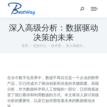
深入高级分析：数据驱动
决策的未来
您在这里：
首页
信息中心
技术慧
深入高级分…
在当今数字化世界中，数据不再仅仅是一个企业的附带
产品，它已经成为了推动创新和决策的关键因素。高级
分析，作为数据科学和人工智能的一部分，已经彻底改
变了我们看待和利用数据的方式。本文将深入探讨高级
分析的重要性，以及它如何塑造着未来的数据驱动决
策。