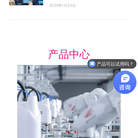
2025年1月23日
产品中心
产品可以试用吗？
软件有折扣吗？