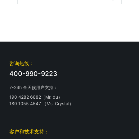
咨询热线：
400-990-9223
7*24h 全天候用户支持：
190 4282 6882（Mr. du）
180 1055 4547 （Ms. Crystal）
客户和技术支持：