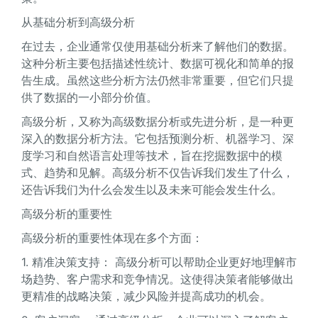
从基础分析到高级分析
在过去，企业通常仅使用基础分析来了解他们的数据。
这种分析主要包括描述性统计、数据可视化和简单的报
告生成。虽然这些分析方法仍然非常重要，但它们只提
供了数据的一小部分价值。
高级分析，又称为高级数据分析或先进分析，是一种更
深入的数据分析方法。它包括预测分析、机器学习、深
度学习和自然语言处理等技术，旨在挖掘数据中的模
式、趋势和见解。高级分析不仅告诉我们发生了什么，
还告诉我们为什么会发生以及未来可能会发生什么。
高级分析的重要性
高级分析的重要性体现在多个方面：
1. 精准决策支持： 高级分析可以帮助企业更好地理解市
场趋势、客户需求和竞争情况。这使得决策者能够做出
更精准的战略决策，减少风险并提高成功的机会。