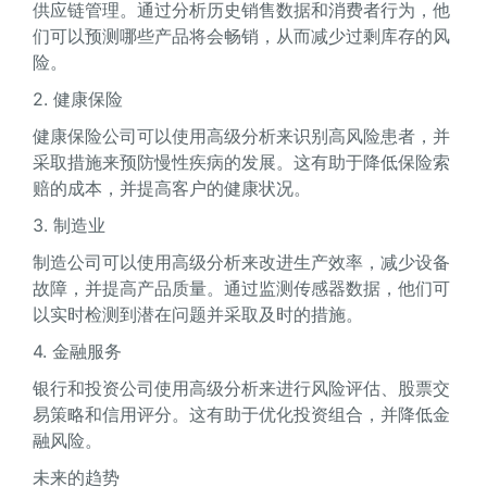
供应链管理。通过分析历史销售数据和消费者行为，他
们可以预测哪些产品将会畅销，从而减少过剩库存的风
险。
2. 健康保险
健康保险公司可以使用高级分析来识别高风险患者，并
采取措施来预防慢性疾病的发展。这有助于降低保险索
赔的成本，并提高客户的健康状况。
3. 制造业
制造公司可以使用高级分析来改进生产效率，减少设备
故障，并提高产品质量。通过监测传感器数据，他们可
以实时检测到潜在问题并采取及时的措施。
4. 金融服务
银行和投资公司使用高级分析来进行风险评估、股票交
易策略和信用评分。这有助于优化投资组合，并降低金
融风险。
未来的趋势