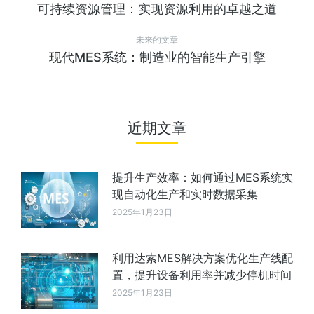
可持续资源管理：实现资源利用的卓越之道
未来的文章
现代MES系统：制造业的智能生产引擎
近期文章
提升生产效率：如何通过MES系统实
现自动化生产和实时数据采集
2025年1月23日
利用达索MES解决方案优化生产线配
置，提升设备利用率并减少停机时间
2025年1月23日