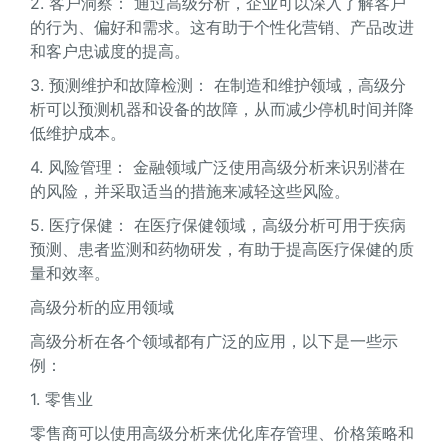
2. 客户洞察： 通过高级分析，企业可以深入了解客户
的行为、偏好和需求。这有助于个性化营销、产品改进
和客户忠诚度的提高。
3. 预测维护和故障检测： 在制造和维护领域，高级分
析可以预测机器和设备的故障，从而减少停机时间并降
低维护成本。
4. 风险管理： 金融领域广泛使用高级分析来识别潜在
的风险，并采取适当的措施来减轻这些风险。
5. 医疗保健： 在医疗保健领域，高级分析可用于疾病
预测、患者监测和药物研发，有助于提高医疗保健的质
量和效率。
高级分析的应用领域
高级分析在各个领域都有广泛的应用，以下是一些示
例：
1. 零售业
零售商可以使用高级分析来优化库存管理、价格策略和