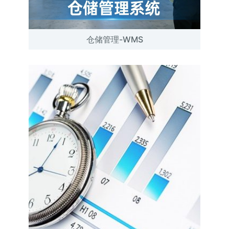
仓储管理-WMS