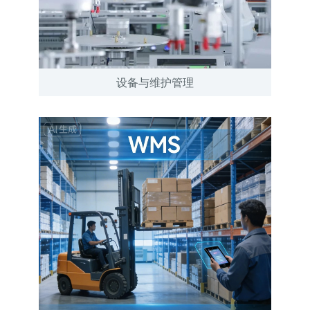
设备与维护管理