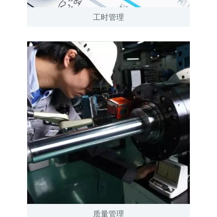
工时管理
质量管理