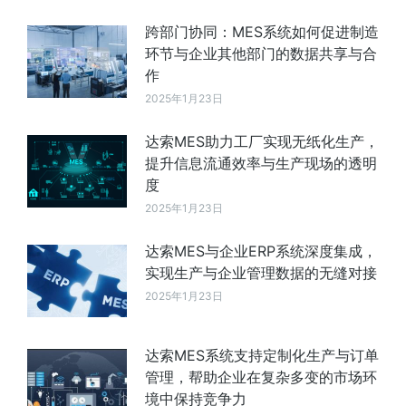
跨部门协同：MES系统如何促进制造
环节与企业其他部门的数据共享与合
作
2025年1月23日
达索MES助力工厂实现无纸化生产，
提升信息流通效率与生产现场的透明
度
2025年1月23日
达索MES与企业ERP系统深度集成，
实现生产与企业管理数据的无缝对接
2025年1月23日
达索MES系统支持定制化生产与订单
管理，帮助企业在复杂多变的市场环
境中保持竞争力