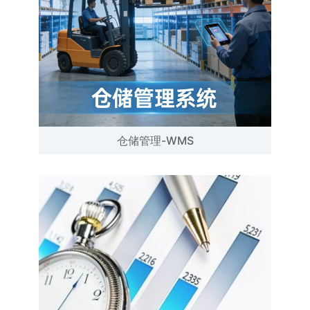
仓储管理-WMS