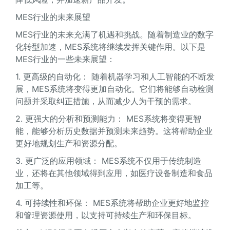
MES行业的未来展望
MES行业的未来充满了机遇和挑战。随着制造业的数字
化转型加速，MES系统将继续发挥关键作用。以下是
MES行业的一些未来展望：
1. 更高级的自动化： 随着机器学习和人工智能的不断发
展，MES系统将变得更加自动化。它们将能够自动检测
问题并采取纠正措施，从而减少人为干预的需求。
2. 更强大的分析和预测能力： MES系统将变得更智
能，能够分析历史数据并预测未来趋势。这将帮助企业
更好地规划生产和资源分配。
3. 更广泛的应用领域： MES系统不仅用于传统制造
业，还将在其他领域得到应用，如医疗设备制造和食品
加工等。
4. 可持续性和环保： MES系统将帮助企业更好地监控
和管理资源使用，以支持可持续生产和环保目标。