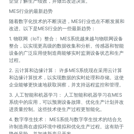
企业了解生产绩效，并做出改进决策。
MES行业的最新趋势
随着数字化技术的不断演进，MES行业也在不断发展和
改进。以下是MES行业的一些最新趋势：
1. 物联网（IoT）整合： MES系统越来越与物联网设备
整合，以实现更高级的数据收集和分析。传感器和智能
设备的广泛应用使制造商能够实时监测设备状态和生产
过程。
2. 云计算和边缘计算： 许多MES系统现在采用云计算
和边缘计算技术，以实现数据的实时处理和存储。这使
企业能够更快速地获取洞察，并支持远程监控和管理。
3. 人工智能和机器学习： 人工智能和机器学习在MES
系统中的应用，可以预测设备故障、优化生产计划并改
进质量控制。这些技术使生产过程更智能化。
4. 数字孪生技术： MES系统与数字孪生技术的结合允
许制造商在虚拟环境中模拟和优化生产过程。这有助于
降低风险，并加速新产品开发。