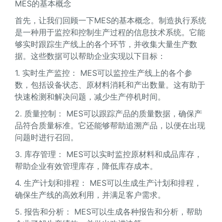
MES的基本概念
首先，让我们回顾一下MES的基本概念。制造执行系统
是一种用于监控和控制生产过程的信息技术系统。它能
够实时跟踪生产线上的各个环节，并收集大量生产数
据。这些数据可以帮助企业实现以下目标：
1. 实时生产监控： MES可以监控生产线上的各个参
数，包括设备状态、原材料消耗和产出数量。这有助于
快速检测和解决问题，减少生产停机时间。
2. 质量控制： MES可以跟踪产品的质量数据，确保产
品符合质量标准。它还能够帮助追溯产品，以便在出现
问题时进行召回。
3. 库存管理： MES可以实时监控原材料和成品库存，
帮助企业有效管理库存，降低库存成本。
4. 生产计划和排程： MES可以生成生产计划和排程，
确保生产线的高效利用，并满足客户需求。
5. 报告和分析： MES可以生成各种报告和分析，帮助