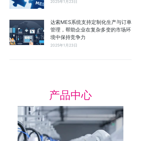
2025年1月23日
达索MES系统支持定制化生产与订单
管理，帮助企业在复杂多变的市场环
境中保持竞争力
2025年1月23日
产品中心