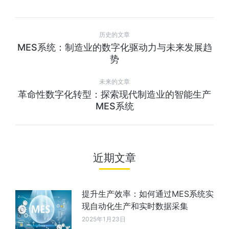
历史的文章
MES系统：制造业的数字化驱动力与未来发展趋
势
未来的文章
革命性数字化转型：探索现代制造业的智能生产
MES系统
近期文章
提升生产效率：如何通过MES系统实
现自动化生产和实时数据采集
2025年1月23日