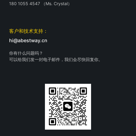
180 1055 4547 （Ms. Crystal）
客户和技术支持：
hi@abestway.cn
你有什么问题吗？
可以给我们发一封电子邮件，我们会尽快回复你。