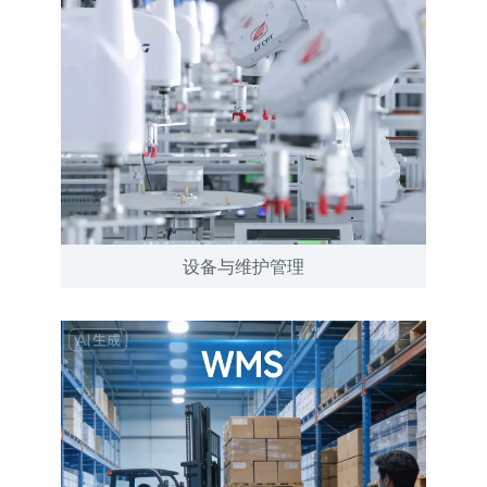
设备与维护管理