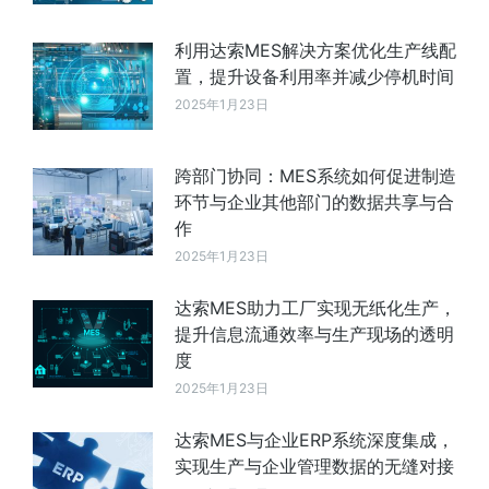
利用达索MES解决方案优化生产线配
置，提升设备利用率并减少停机时间
2025年1月23日
跨部门协同：MES系统如何促进制造
环节与企业其他部门的数据共享与合
作
2025年1月23日
达索MES助力工厂实现无纸化生产，
提升信息流通效率与生产现场的透明
度
2025年1月23日
达索MES与企业ERP系统深度集成，
实现生产与企业管理数据的无缝对接