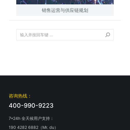
销售运营与供应链规划
咨询热线：
400-990-9223
7*24h 全天候用户支持：
190 4282 6882（Mr. du）