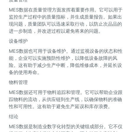
MES数据在质量管理方面发挥着重要作用。它可以用于
监控生产过程中的质量指标，并生成质量报告。如果出
现问题，质量团队可以迅速采取行动，以防止次品品的
进一步制造，并改进过程以避免将来的问题。
设备维护
MES数据也可用于设备维护。通过监视设备的状态和性
能，企业可以实施预防性维护，以降低设备故障的风
险。这有助于减少生产中断，降低维修成本，并延长设
备的使用寿命。
物料管理
MES数据还可用于物料追踪和管理。它可以帮助企业跟
踪物料的流动，从供应链到生产线，以确保物料的准确
性和可用性。这有助于避免生产延误和库存浪费。
结论
MES数据是制造业数字化转型的关键组成部分。它不仅