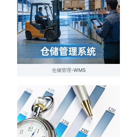
仓储管理-WMS