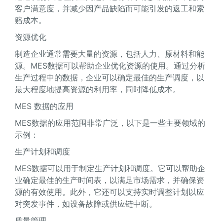
客户满意度，并减少因产品缺陷而可能引发的返工和索
赔成本。
资源优化
制造企业通常需要大量的资源，包括人力、原材料和能
源。MES数据可以帮助企业优化资源的使用。通过分析
生产过程中的数据，企业可以确定最佳的生产调度，以
最大程度地提高资源的利用率，同时降低成本。
MES 数据的应用
MES数据的应用范围非常广泛，以下是一些主要领域的
示例：
生产计划和调度
MES数据可以用于制定生产计划和调度。它可以帮助企
业确定最佳的生产时间表，以满足市场需求，并确保资
源的有效使用。此外，它还可以支持实时调整计划以应
对突发事件，如设备故障或供应链中断。
质量管理