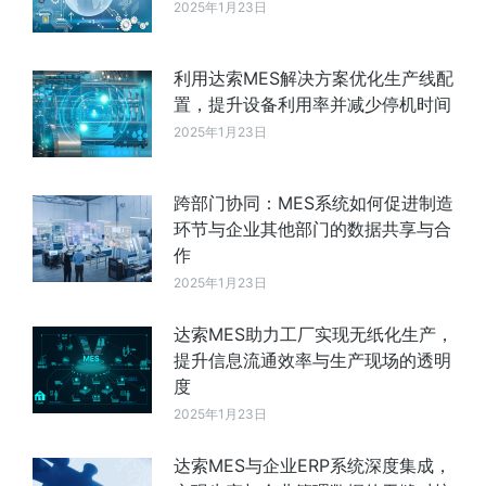
2025年1月23日
利用达索MES解决方案优化生产线配
置，提升设备利用率并减少停机时间
2025年1月23日
跨部门协同：MES系统如何促进制造
环节与企业其他部门的数据共享与合
作
2025年1月23日
达索MES助力工厂实现无纸化生产，
提升信息流通效率与生产现场的透明
度
2025年1月23日
达索MES与企业ERP系统深度集成，