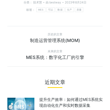
分类：
技术慧
由
bestway
2023年8月24日
标签：
MES
可以
数据
生产
质量
历史的文章
制造运营管理系统(MOM)
未来的文章
MES系统：数字化工厂的引擎
近期文章
提升生产效率：如何通过MES系统实
现自动化生产和实时数据采集