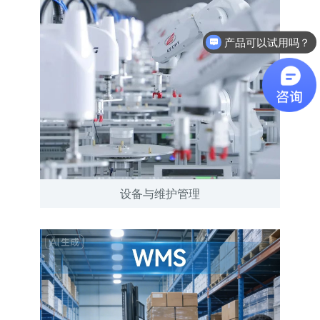
产品可以试用吗？
软件有折扣吗？
设备与维护管理