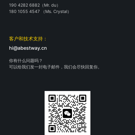
190 4282 6882（Mr. du）
180 1055 4547 （Ms. Crystal）
客户和技术支持：
hi@abestway.cn
你有什么问题吗？
可以给我们发一封电子邮件，我们会尽快回复你。