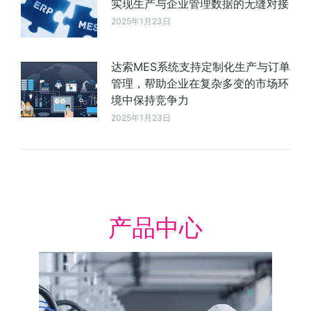
实现生产与企业管理数据的无缝对接
2025年1月23日
达索MES系统支持定制化生产与订单
管理，帮助企业在复杂多变的市场环
境中保持竞争力
2025年1月23日
产品中心