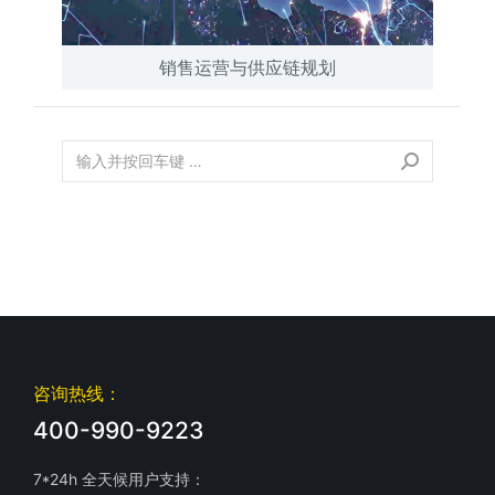
销售运营与供应链规划
咨询热线：
400-990-9223
7*24h 全天候用户支持：