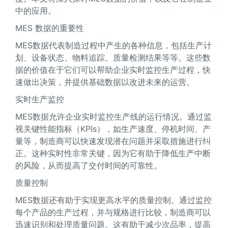
中的应用。
MES 数据的重要性
MES数据代表制造过程中产生的各种信息，包括生产计
划、设备状态、物料追踪、质量检测结果等等。这些数
据的价值在于它们可以帮助企业实时监控生产过程，快
速做出决策，并提供基础数据以改进未来的运营。
实时生产监控
MES数据允许企业实时监控生产线的运行情况。通过监
视关键性能指标（KPIs），如生产速度、停机时间、产
量等，制造商可以快速发现潜在问题并采取措施进行纠
正。这种实时性非常关键，因为它有助于降低生产中断
的风险，从而提高了交付时间的可靠性。
质量控制
MES数据还有助于实现更高水平的质量控制。通过监控
每个产品的生产过程，并与规格进行比较，制造商可以
迅速识别和处理质量问题。这有助于减少次品率，提高