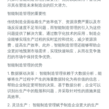
示其在塑造未来制造业的巨大潜力。
智能制造管理的重要性
传统制造业面临着生产效率低下、资源浪费严重以及市
场反应速度不足等问题，而智能制造管理的引入为这些
问题提供了解决方案。通过数字化技术的应用，制造企
业能够实现生产过程的实时监控和优化，减少资源浪
费，提高生产效率。此外，智能制造管理还能够帮助企
业更好地预测市场需求，实现快速响应，从而在竞争激
烈的市场中保持竞争优势。
智能制造管理的优势
1. 数据驱动决策： 智能制造管理依赖于大数据分析，能
够将生产过程中产生的海量数据转化为有价值的信息，
帮助企业制定更明智的决策。基于数据分析，企业可以
识别出生产中的瓶颈和问题，并采取针对性的措施来提
高效率。
2. 灵活生产： 智能制造管理赋予制造企业更大的生产