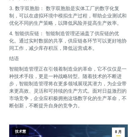
3. 数字双胞胎： 数字双胞胎是实体工厂的数字化复
制，可以在虚拟环境中模拟生产过程，帮助企业测试和
优化不同的生产策略，以降低风险并提高生产效率。
4. 智能供应链： 智能制造管理还涵盖了供应链的优
化。通过实时数据的共享，供应链各环节可以更好地协
同工作，减少库存积压，降低运营成本。
结语
智能制造管理正在引领着制造业的革命，它不仅仅是一
种技术手段，更是一种战略转型。随着技术的不断进
步，智能制造管理将在更多领域展现其潜力，为企业带
来更高效、灵活和可持续的生产方式。面对日益激烈的
市场竞争，企业应积极拥抱这场数字化的生产革命，不
断创新，不断提升自身的竞争力。
技术慧
8 月