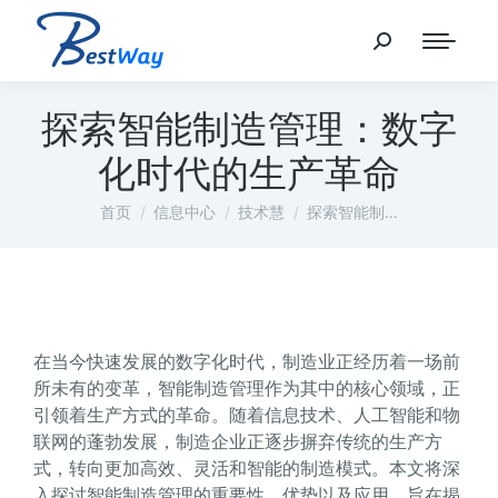
探索智能制造管理：数字
化时代的生产革命
您在这里：
首页
信息中心
技术慧
探索智能制…
在当今快速发展的数字化时代，制造业正经历着一场前
所未有的变革，智能制造管理作为其中的核心领域，正
引领着生产方式的革命。随着信息技术、人工智能和物
联网的蓬勃发展，制造企业正逐步摒弃传统的生产方
式，转向更加高效、灵活和智能的制造模式。本文将深
入探讨智能制造管理的重要性、优势以及应用，旨在揭