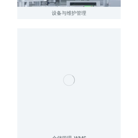
设备与维护管理
仓储管理-WMS