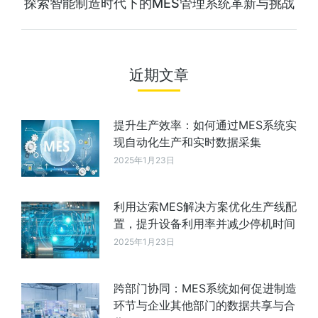
探索智能制造时代下的MES管理系统革新与挑战
近期文章
提升生产效率：如何通过MES系统实
现自动化生产和实时数据采集
2025年1月23日
利用达索MES解决方案优化生产线配
置，提升设备利用率并减少停机时间
2025年1月23日
跨部门协同：MES系统如何促进制造
环节与企业其他部门的数据共享与合