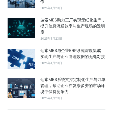
作
2025年1月23日
达索MES助力工厂实现无纸化生产，
提升信息流通效率与生产现场的透明
度
2025年1月23日
达索MES与企业ERP系统深度集成，
实现生产与企业管理数据的无缝对接
2025年1月23日
达索MES系统支持定制化生产与订单
管理，帮助企业在复杂多变的市场环
境中保持竞争力
2025年1月23日