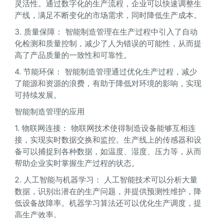
灵活性。通过数字化的生产流程，企业可以快速调整生
产线，满足不断变化的市场需求，同时降低生产成本。
3. 质量保障： 智能制造管理在生产过程中引入了自动
化检测和质量控制，减少了人为错误的可能性，从而提
高了产品质量的一致性和可靠性。
4. 节能环保： 智能制造管理通过优化生产过程，减少
了能源和资源的浪费，有助于降低对环境的影响，实现
可持续发展。
智能制造管理的应用
1. 物联网连接： 物联网技术使得制造设备能够互相连
接，实现实时数据交换和监控。生产线上的传感器和设
备可以捕捉到各种数据，如温度、湿度、压力等，从而
帮助企业实时掌握生产过程的状态。
2. 人工智能与机器学习： 人工智能技术可以分析大量
数据，识别出潜在的生产问题，并提供预测性维护，降
低设备故障率。机器学习算法还可以优化生产调度，提
高生产效率。