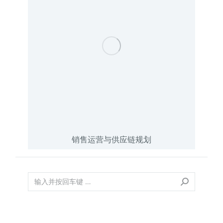
销售运营与供应链规划