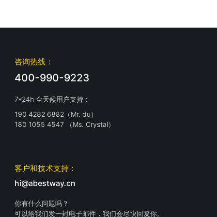
咨询热线：
400-990-9223
7*24h 全天候用户支持：
190 4282 6882（Mr. du）
180 1055 4547 （Ms. Crystal）
客户和技术支持：
hi@abestway.cn
你有什么问题吗？
可以给我们发一封电子邮件，我们会尽快回复你。