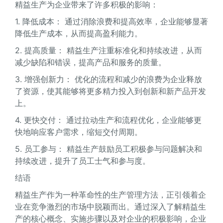
精益生产为企业带来了许多积极的影响：
1. 降低成本： 通过消除浪费和提高效率，企业能够显著
降低生产成本，从而提高盈利能力。
2. 提高质量： 精益生产注重标准化和持续改进，从而
减少缺陷和错误，提高产品和服务的质量。
3. 增强创新力： 优化的流程和减少的浪费为企业释放
了资源，使其能够将更多精力投入到创新和新产品开发
上。
4. 更快交付： 通过拉动生产和流程优化，企业能够更
快地响应客户需求，缩短交付周期。
5. 员工参与： 精益生产鼓励员工积极参与问题解决和
持续改进，提升了员工士气和参与度。
结语
精益生产作为一种革命性的生产管理方法，正引领着企
业在竞争激烈的市场中脱颖而出。通过深入了解精益生
产的核心概念、实施步骤以及对企业的积极影响，企业