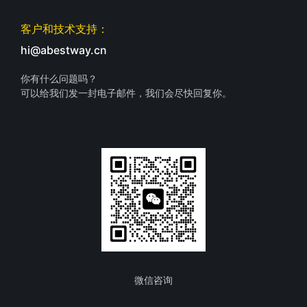
客户和技术支持：
hi@abestway.cn
你有什么问题吗？
可以给我们发一封电子邮件，我们会尽快回复你。
微信咨询