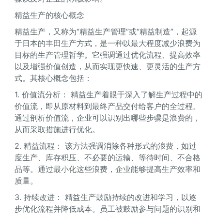
精益生产的核心概念
精益生产，又称为“精益生产管理”或“精益制造”，起源
于日本的丰田生产方式，是一种以最大程度减少浪费为
目标的生产管理哲学。它强调通过优化流程、提高效率
以及增强价值创造，从而实现更快速、更灵活的生产方
式。其核心概念包括：
1. 价值流分析： 精益生产着眼于深入了解生产过程中的
价值流，即从原材料到最终产品交付给客户的全过程。
通过剖析价值流，企业可以识别出哪些步骤是浪费的，
从而采取措施进行优化。
2. 精益流程： 该方法强调消除各种形式的浪费，如过
度生产、库存积压、不必要的运输、等待时间、不合格
品等。通过最小化这些浪费，企业能够提高生产效率和
质量。
3. 持续改进： 精益生产鼓励持续的改进和学习，以逐
步优化流程并降低成本。员工被鼓励参与问题的识别和