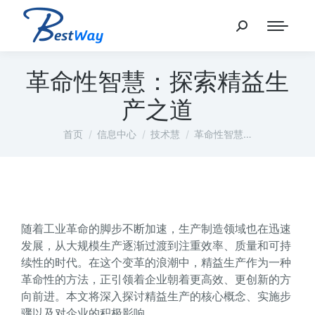
革命性智慧：探索精益生
产之道
您在这里：
首页
信息中心
技术慧
革命性智慧…
随着工业革命的脚步不断加速，生产制造领域也在迅速
发展，从大规模生产逐渐过渡到注重效率、质量和可持
续性的时代。在这个变革的浪潮中，精益生产作为一种
革命性的方法，正引领着企业朝着更高效、更创新的方
向前进。本文将深入探讨精益生产的核心概念、实施步
骤以及对企业的积极影响。