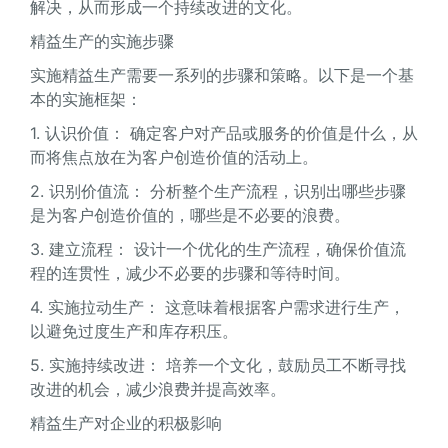
解决，从而形成一个持续改进的文化。
精益生产的实施步骤
实施精益生产需要一系列的步骤和策略。以下是一个基
本的实施框架：
1. 认识价值： 确定客户对产品或服务的价值是什么，从
而将焦点放在为客户创造价值的活动上。
2. 识别价值流： 分析整个生产流程，识别出哪些步骤
是为客户创造价值的，哪些是不必要的浪费。
3. 建立流程： 设计一个优化的生产流程，确保价值流
程的连贯性，减少不必要的步骤和等待时间。
4. 实施拉动生产： 这意味着根据客户需求进行生产，
以避免过度生产和库存积压。
5. 实施持续改进： 培养一个文化，鼓励员工不断寻找
改进的机会，减少浪费并提高效率。
精益生产对企业的积极影响