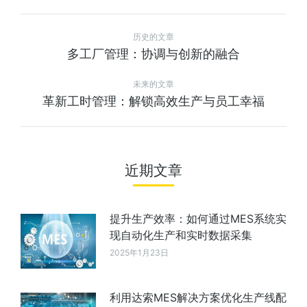
历史的文章
多工厂管理：协调与创新的融合
未来的文章
革新工时管理：解锁高效生产与员工幸福
近期文章
提升生产效率：如何通过MES系统实
现自动化生产和实时数据采集
2025年1月23日
利用达索MES解决方案优化生产线配