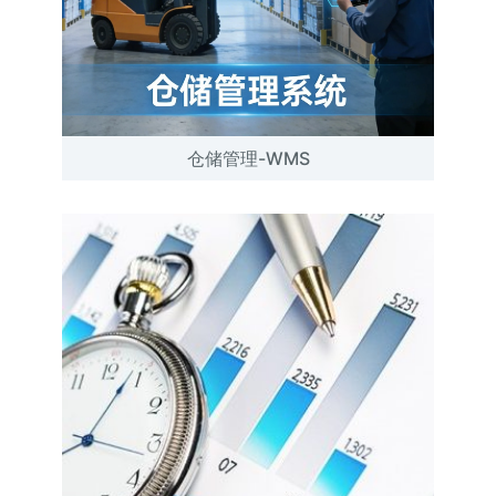
仓储管理-WMS