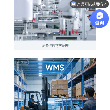
软件有折扣吗？
设备与维护管理