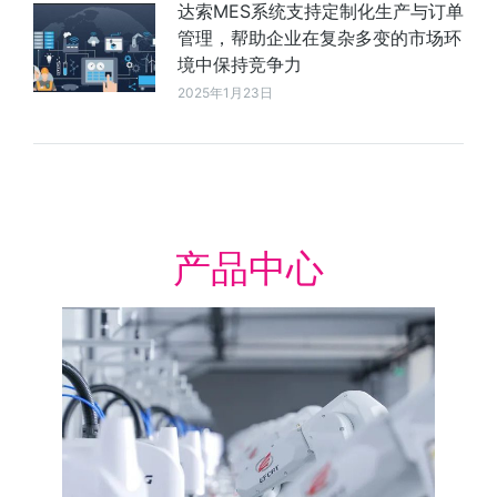
达索MES系统支持定制化生产与订单
管理，帮助企业在复杂多变的市场环
境中保持竞争力
2025年1月23日
产品中心
产品可以试用吗？