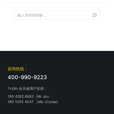
咨询热线：
400-990-9223
7*24h 全天候用户支持：
190 4282 6882（Mr. du）
180 1055 4547 （Ms. Crystal）