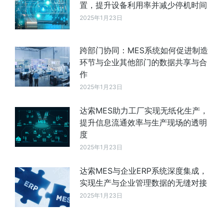
置，提升设备利用率并减少停机时间
2025年1月23日
跨部门协同：MES系统如何促进制造
环节与企业其他部门的数据共享与合
作
2025年1月23日
达索MES助力工厂实现无纸化生产，
提升信息流通效率与生产现场的透明
度
2025年1月23日
达索MES与企业ERP系统深度集成，
实现生产与企业管理数据的无缝对接
2025年1月23日