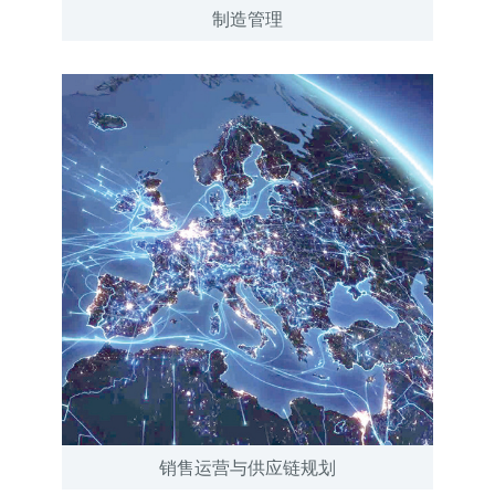
制造管理
销售运营与供应链规划