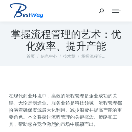
掌握流程管理的艺术：优
化效率、提升产能
您在这里：
首页
信息中心
技术慧
掌握流程管…
在现代商业环境中，高效的流程管理是企业成功的关
键。无论是制造业、服务业还是科技领域，流程管理都
扮演着确保资源最大化利用、减少浪费并提高产能的重
要角色。本文将探讨流程管理的关键概念、策略和工
具，帮助您在竞争激烈的市场中脱颖而出。