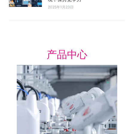
2025年1月23日
产品中心