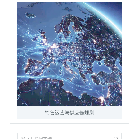
销售运营与供应链规划