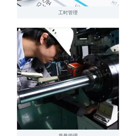
工时管理
质量管理