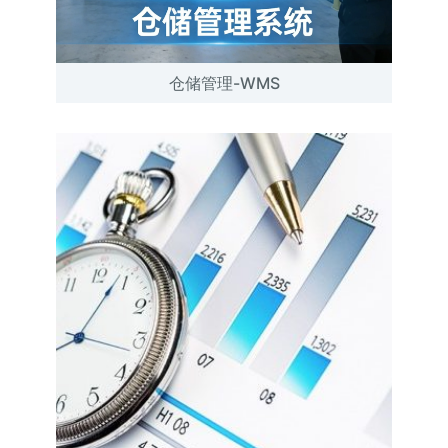
仓储管理-WMS