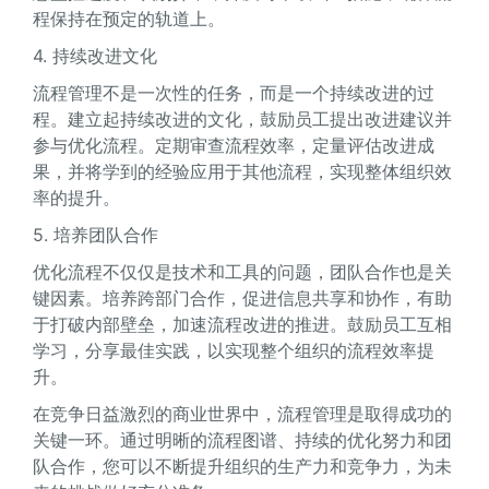
程保持在预定的轨道上。
4. 持续改进文化
流程管理不是一次性的任务，而是一个持续改进的过
程。建立起持续改进的文化，鼓励员工提出改进建议并
参与优化流程。定期审查流程效率，定量评估改进成
果，并将学到的经验应用于其他流程，实现整体组织效
率的提升。
5. 培养团队合作
优化流程不仅仅是技术和工具的问题，团队合作也是关
键因素。培养跨部门合作，促进信息共享和协作，有助
于打破内部壁垒，加速流程改进的推进。鼓励员工互相
学习，分享最佳实践，以实现整个组织的流程效率提
升。
在竞争日益激烈的商业世界中，流程管理是取得成功的
关键一环。通过明晰的流程图谱、持续的优化努力和团
队合作，您可以不断提升组织的生产力和竞争力，为未