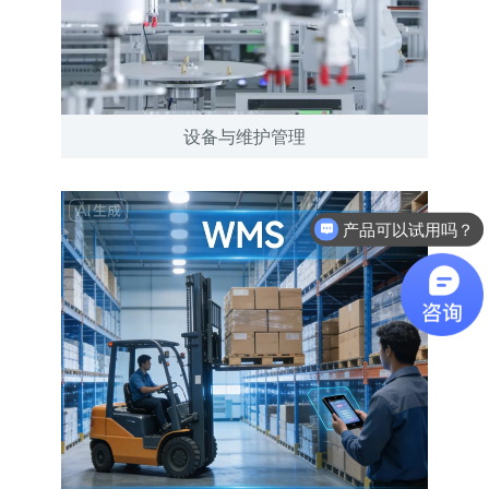
设备与维护管理
产品可以试用吗？
软件有折扣吗？