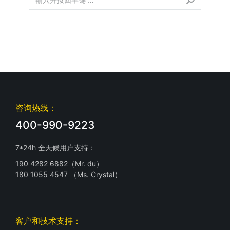
咨询热线：
400-990-9223
7*24h 全天候用户支持：
190 4282 6882（Mr. du）
180 1055 4547 （Ms. Crystal）
客户和技术支持：