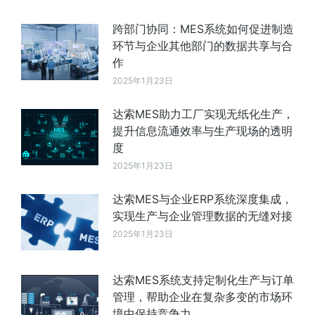
跨部门协同：MES系统如何促进制造
环节与企业其他部门的数据共享与合
作
2025年1月23日
达索MES助力工厂实现无纸化生产，
提升信息流通效率与生产现场的透明
度
2025年1月23日
达索MES与企业ERP系统深度集成，
实现生产与企业管理数据的无缝对接
2025年1月23日
达索MES系统支持定制化生产与订单
管理，帮助企业在复杂多变的市场环
境中保持竞争力