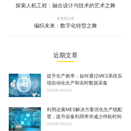
探索人机工程：融合设计与技术的艺术之舞
未来的文章
编织未来：数字化转型之舞
近期文章
提升生产效率：如何通过MES系统实
现自动化生产和实时数据采集
2025年1月23日
利用达索MES解决方案优化生产线配
置，提升设备利用率并减少停机时间
2025年1月23日