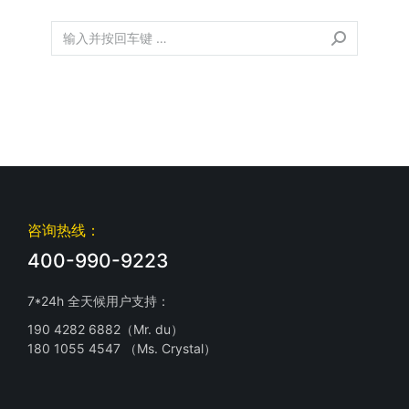
咨询热线：
400-990-9223
7*24h 全天候用户支持：
190 4282 6882（Mr. du）
180 1055 4547 （Ms. Crystal）