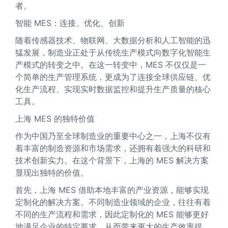
者。
智能 MES：连接、优化、创新
随着传感器技术、物联网、大数据分析和人工智能的迅
猛发展，制造业正处于从传统生产模式向数字化智能生
产模式的转变之中。在这一转变中，MES 不仅仅是一
个简单的生产管理系统，更成为了连接全球供应链、优
化生产流程、实现实时数据监控和提升生产质量的核心
工具。
上海 MES 的独特价值
作为中国乃至全球制造业的重要中心之一，上海不仅有
着丰富的制造资源和市场需求，还拥有着强大的科研和
技术创新实力。在这个背景下，上海的 MES 解决方案
显现出独特的价值。
首先，上海 MES 借助本地丰富的产业资源，能够实现
定制化的解决方案。不同制造业领域的企业，往往有着
不同的生产流程和需求，因此定制化的 MES 能够更好
地满足企业的特定要求，从而带来更大的生产效率提