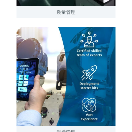
质量管理
制造管理