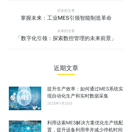
历史的文章
掌握未来：工业MES引领智能制造革命
未来的文章
「数字化引领：探索数控管理的未来前景」
近期文章
提升生产效率：如何通过MES系统实
现自动化生产和实时数据采集
2025年1月23日
利用达索MES解决方案优化生产线配
置，提升设备利用率并减少停机时间