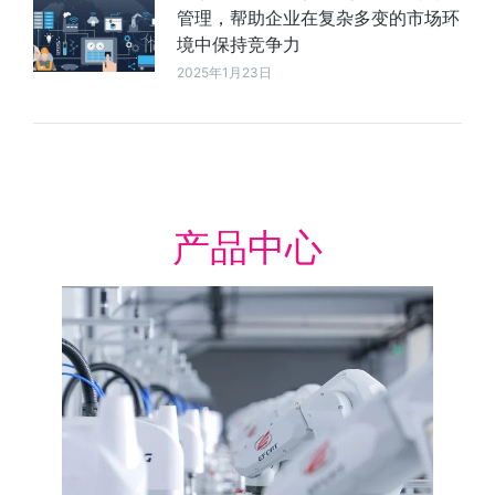
管理，帮助企业在复杂多变的市场环
境中保持竞争力
2025年1月23日
产品中心