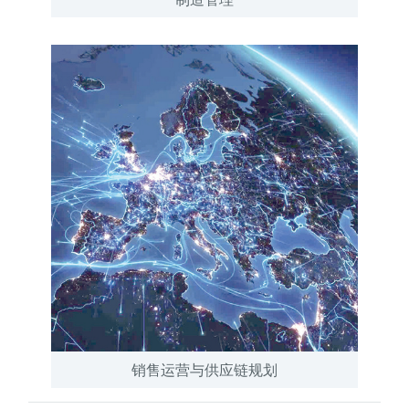
销售运营与供应链规划