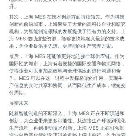
升。
其次，上海 MES 在技术创新方面持续领先。作为科技
创新的前沿城市，上海聚集了大量的高科技企业和研究
机构，为智能制造领域的发展提供了强有力的支持。上
海 MES 借助这些资源，能够更快地融入最新的技术成
果，为企业提供更先进、更智能的生产管理方案。
最后，上海 MES 还能够更好地连接全球供应链。作为
国际性的城市，上海有着便捷的国际交通和物流网络，
使得企业可以更加高效地与全球供应商进行沟通和合
作。MES 可以在这一过程中发挥桥梁的作用，实现生
产信息的实时共享和协同，从而降低生产成本，缩短交
付周期。
展望未来
随着智能制造的不断深入，上海 MES 正在不断演进和
创新，为企业带来更多可能性。从连接生产环境到优化
生产流程，再到推动技术创新，上海 MES 正在引领制
造业向数字化智能化迈进的道路上阔步前行。作为达索