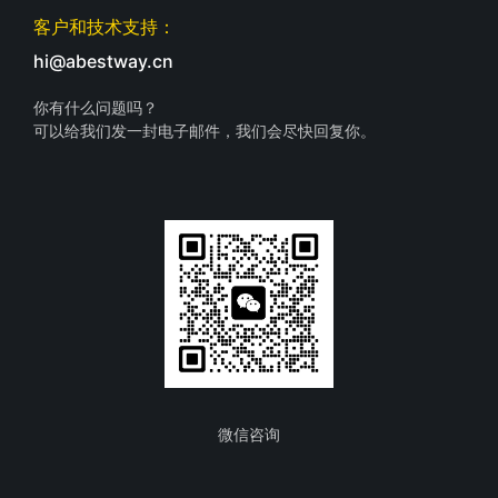
客户和技术支持：
hi@abestway.cn
你有什么问题吗？
可以给我们发一封电子邮件，我们会尽快回复你。
微信咨询