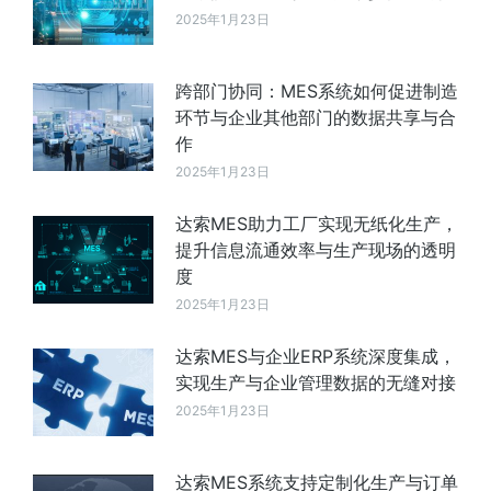
2025年1月23日
跨部门协同：MES系统如何促进制造
环节与企业其他部门的数据共享与合
作
2025年1月23日
达索MES助力工厂实现无纸化生产，
提升信息流通效率与生产现场的透明
度
2025年1月23日
达索MES与企业ERP系统深度集成，
实现生产与企业管理数据的无缝对接
2025年1月23日
达索MES系统支持定制化生产与订单