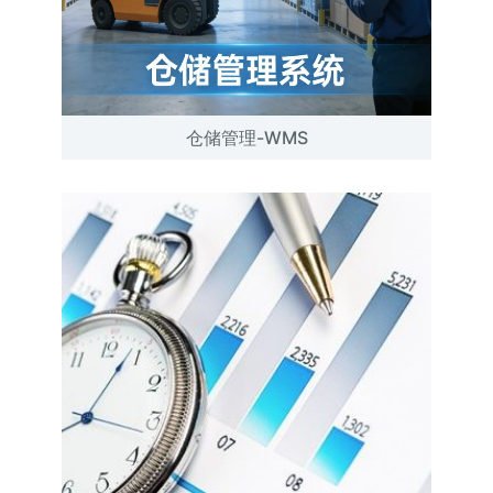
仓储管理-WMS