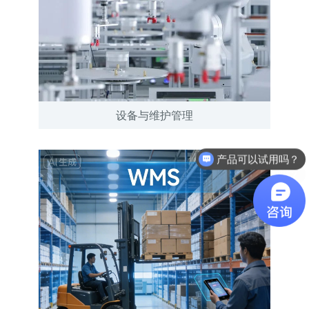
设备与维护管理
软件有折扣吗？