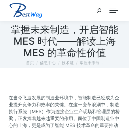
掌握未来制造，开启智能
MES 时代——解读上海
MES 的革命性价值
您在这里：
首页
信息中心
技术慧
掌握未来制…
在当今飞速发展的制造业环境中，智能制造已经成为企
业提升竞争力和效率的关键。在这一变革浪潮中，制造
执行系统（MES）作为连接企业生产现场和管理层的桥
梁，正发挥着越来越重要的作用。而位于中国制造业中
心的上海，更是成为了智能 MES 技术革命的重要推动