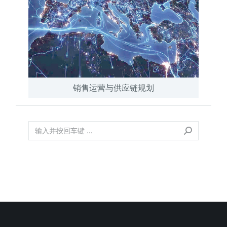
销售运营与供应链规划