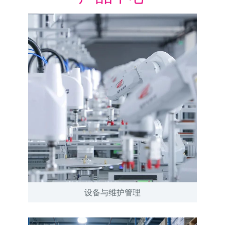
设备与维护管理