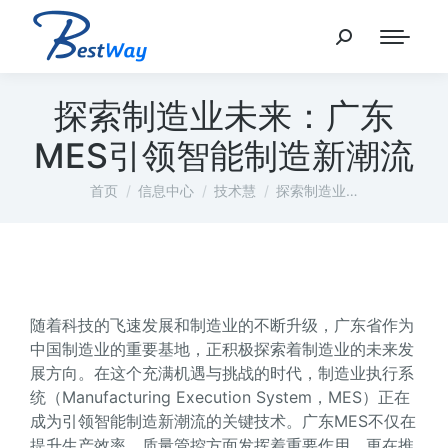
探索制造业未来：广东
MES引领智能制造新潮流
您在这里：
首页
信息中心
技术慧
探索制造业…
随着科技的飞速发展和制造业的不断升级，广东省作为
中国制造业的重要基地，正积极探索着制造业的未来发
展方向。在这个充满机遇与挑战的时代，制造业执行系
统（Manufacturing Execution System，MES）正在
成为引领智能制造新潮流的关键技术。广东MES不仅在
提升生产效率、质量管控方面发挥着重要作用，更在推