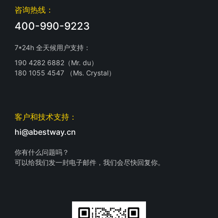
咨询热线：
400-990-9223
7*24h 全天候用户支持：
190 4282 6882（Mr. du）
180 1055 4547 （Ms. Crystal）
客户和技术支持：
hi@abestway.cn
你有什么问题吗？
可以给我们发一封电子邮件，我们会尽快回复你。