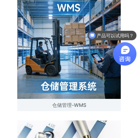
产品可以试用吗？
仓储管理-WMS