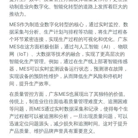
动制造业向数字化、智能化转型的道路上发挥着巨大的
推动力。
MES作为制造业数字化转型的核心，通过实时监控、数
据采集与分析、生产计划与排程等功能，将生产过程各
个环节紧密连接，实现生产过程的可视化和优化。广东
MES在这方面积极创新，通过与人工智能（AI）、物联
网（IoT）、大数据等技术的融合，实现了更高层次的
智能化生产管理。例如，通过在生产线上部署智能传感
器，MES可以实时监测设备运行状态，预测潜在故障，
实现设备的预防性维护，从而降低生产风险和停机时
间，提升生产效率。
在质量管控方面，广东MES也展现出了其独特的价值。
传统上，制造业往往面临着质量管理难度大、追溯困难
等问题，而MES通过实时数据采集和记录，使得每个生
产过程都可以被追溯和分析，一旦出现质量问题，可以
迅速定位问题源头，减少损失和追溯时间。这对于提升
产品质量、维护品牌声誉具有重要意义。