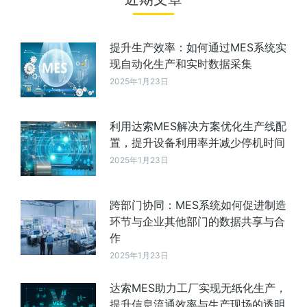
提升生产效率：如何通过MES系统实
现自动化生产和实时数据采集
2025年1月23日
利用达索MES解决方案优化生产线配
置，提升设备利用率并减少停机时间
2025年1月23日
跨部门协同：MES系统如何促进制造
环节与企业其他部门的数据共享与合
作
2025年1月23日
达索MES助力工厂实现无纸化生产，
提升信息流通效率与生产现场的透明