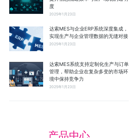
度
2025年1月23日
达索MES与企业ERP系统深度集成，
实现生产与企业管理数据的无缝对接
2025年1月23日
达索MES系统支持定制化生产与订单
管理，帮助企业在复杂多变的市场环
境中保持竞争力
2025年1月23日
产品中心