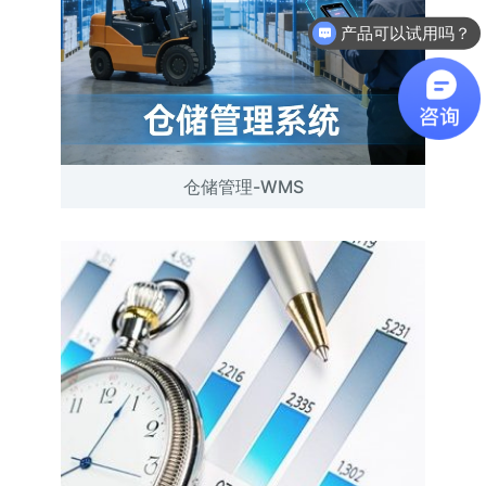
产品可以试用吗？
软件有折扣吗？
仓储管理-WMS