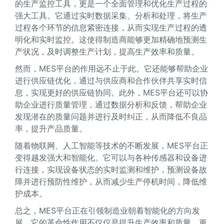
的生产监控工具，更是一个全面管理和优化生产过程的
强大工具。它通过实时数据采集、分析和处理，将生产
过程各个环节的信息紧密连接，从而实现生产过程的透
明化和实时监控。这使得制造商能够更加精确地预测生
产状况，及时调整生产计划，提高生产效率和质量。
然而，MES平台的作用远不止于此。它还能够帮助企业
进行供应链优化，通过与供应商和合作伙伴共享实时信
息，实现更好的供应链协同。此外，MES平台还可以协
助企业进行质量管理，通过数据分析和反馈，帮助企业
发现潜在的质量问题并进行及时纠正，从而降低不良品
率，提升产品质量。
随着物联网、人工智能等技术的不断发展，MES平台正
变得越发强大和智能化。它可以与各种传感器和设备进
行连接，实现设备状态的实时监测和维护，预测设备故
障并进行预防性维护，从而减少生产停机时间，降低维
护成本。
总之，MES平台正在引领制造业朝着智能化的方向发
展。它的革命性作用不仅仅是提升生产效率和质量，更