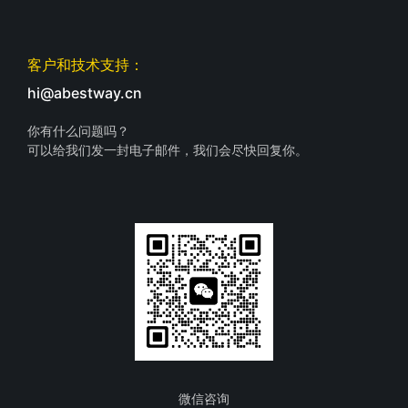
客户和技术支持：
hi@abestway.cn
你有什么问题吗？
可以给我们发一封电子邮件，我们会尽快回复你。
微信咨询