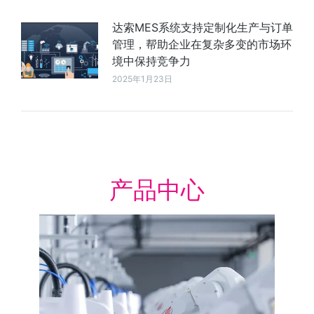
达索MES系统支持定制化生产与订单
管理，帮助企业在复杂多变的市场环
境中保持竞争力
2025年1月23日
产品中心