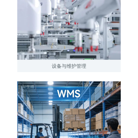
设备与维护管理