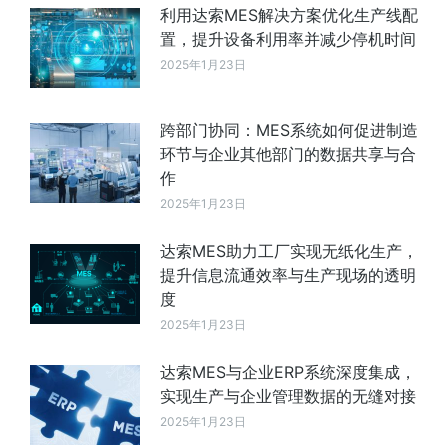
利用达索MES解决方案优化生产线配
置，提升设备利用率并减少停机时间
2025年1月23日
跨部门协同：MES系统如何促进制造
环节与企业其他部门的数据共享与合
作
2025年1月23日
达索MES助力工厂实现无纸化生产，
提升信息流通效率与生产现场的透明
度
2025年1月23日
达索MES与企业ERP系统深度集成，
实现生产与企业管理数据的无缝对接
2025年1月23日