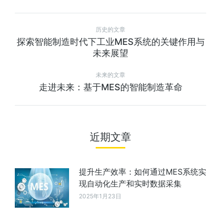
历史的文章
探索智能制造时代下工业MES系统的关键作用与
未来展望
未来的文章
走进未来：基于MES的智能制造革命
近期文章
提升生产效率：如何通过MES系统实
现自动化生产和实时数据采集
2025年1月23日