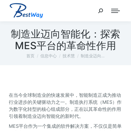
制造业迈向智能化：探索
MES平台的革命性作用
您在这里：
首页
信息中心
技术慧
制造业迈向…
在当今全球制造业的快速发展中，智能制造正成为推动
行业进步的关键驱动力之一。制造执行系统（MES）作
为数字化转型的核心组成部分，正在以其革命性的作用
引领着制造业迈向智能化的新时代。
MES平台作为一个集成的软件解决方案，不仅仅是简单