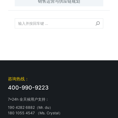
销售运营与供应链规划
咨询热线：
400-990-9223
7*24h 全天候用户支持：
190 4282 6882（Mr. du）
180 1055 4547 （Ms. Crystal）