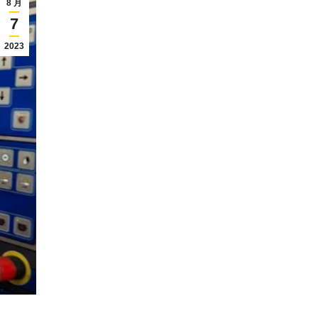
8 月
7
2023