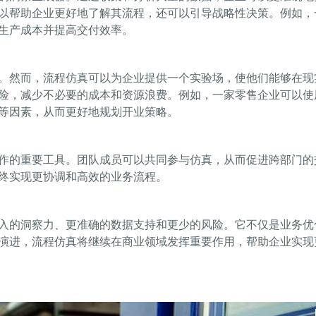
以帮助企业更好地了解其流程，还可以引导战略性决策。例如，
生产成本并提高交付效率。
。然而，流程仿真可以为企业提供一个实验场，使他们能够在现
险，减少不必要的成本和资源浪费。例如，一家零售企业可以使
等因素，从而更好地规划开业策略。
作的重要工具。团队成员可以共同参与仿真，从而促进跨部门的
终实现更协调和高效的业务流程。
入的洞察力、更准确的数据支持和更少的风险。它不仅是业务优
演进，流程仿真将继续在商业领域发挥重要作用，帮助企业实现