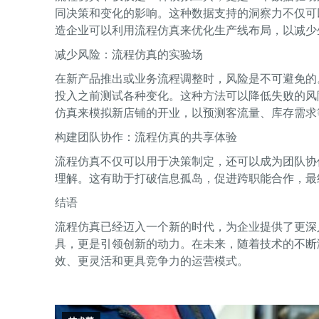
同决策和变化的影响。这种数据支持的洞察力不仅可
造企业可以利用流程仿真来优化生产线布局，以减少
减少风险：流程仿真的实验场
在新产品推出或业务流程调整时，风险是不可避免的
投入之前测试各种变化。这种方法可以降低失败的风
仿真来模拟新店铺的开业，以预测客流量、库存需求
构建团队协作：流程仿真的共享体验
流程仿真不仅可以用于决策制定，还可以成为团队协
理解。这有助于打破信息孤岛，促进跨职能合作，最
结语
流程仿真已经迈入一个新的时代，为企业提供了更深
具，更是引领创新的动力。在未来，随着技术的不断
效、更灵活和更具竞争力的运营模式。