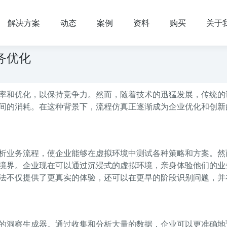
解决方案
动态
案例
资料
购买
关于
务优化
率和优化，以保持竞争力。然而，随着技术的迅猛发展，传统的
间的消耗。在这种背景下，流程仿真正逐渐成为企业优化和创新
析业务流程，使企业能够在虚拟环境中测试各种策略和方案。然
境界。企业现在可以通过沉浸式的虚拟环境，亲身体验他们的业
法不仅提供了更真实的体验，还可以在更早的阶段识别问题，并
的洞察生成器。通过收集和分析大量的数据，企业可以更准确地