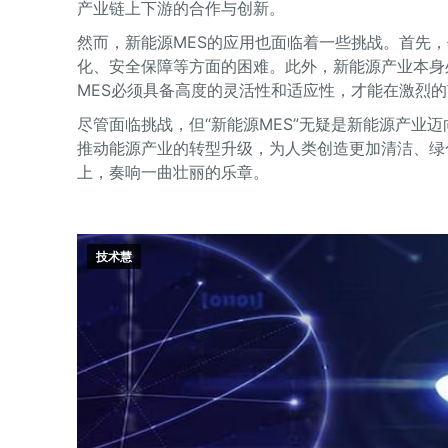
产业链上下游的合作与创新。
然而，新能源MES的应用也面临着一些挑战。首先
化、安全保障等方面的困难。此外，新能源产业本身
MES必须具备高度的灵活性和适应性，才能在激烈
尽管面临挑战，但“新能源MES”无疑是新能源产业
推动能源产业的转型升级，为人类创造更加清洁、绿色
上，奏响一曲壮丽的乐章。
技术慧