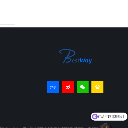
产品可以试用吗？