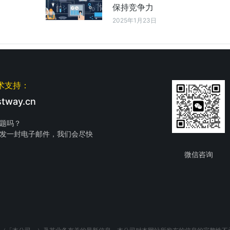
保持竞争力
2025年1月23日
术支持：
tway.cn
题吗？
发一封电子邮件，我们会尽快
微信咨询