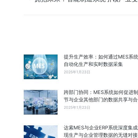
提升生产效率：如何通过MES系
自动化生产和实时数据采集
2025年1月23日
跨部门协同：MES系统如何促进
节与企业其他部门的数据共享与合
2025年1月23日
达索MES与企业ERP系统深度集
现生产与企业管理数据的无缝对接