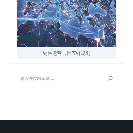
销售运营与供应链规划