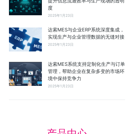
提升信息流通效率与生产现场的透明
度
2025年1月23日
达索MES与企业ERP系统深度集成，
实现生产与企业管理数据的无缝对接
2025年1月23日
达索MES系统支持定制化生产与订单
管理，帮助企业在复杂多变的市场环
境中保持竞争力
2025年1月23日
产品中心