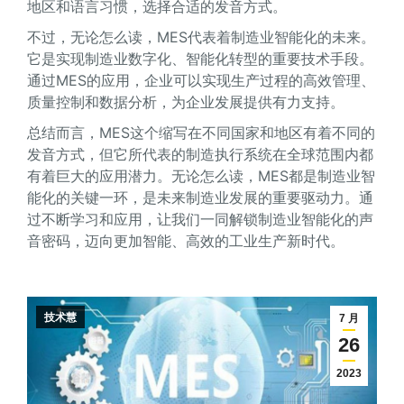
地区和语言习惯，选择合适的发音方式。
不过，无论怎么读，MES代表着制造业智能化的未来。
它是实现制造业数字化、智能化转型的重要技术手段。
通过MES的应用，企业可以实现生产过程的高效管理、
质量控制和数据分析，为企业发展提供有力支持。
总结而言，MES这个缩写在不同国家和地区有着不同的
发音方式，但它所代表的制造执行系统在全球范围内都
有着巨大的应用潜力。无论怎么读，MES都是制造业智
能化的关键一环，是未来制造业发展的重要驱动力。通
过不断学习和应用，让我们一同解锁制造业智能化的声
音密码，迈向更加智能、高效的工业生产新时代。
技术慧
7 月
26
2023