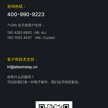
咨询热线：
400-990-9223
7*24h 全天候用户支持：
190 4282 6882（Mr. du）
180 1055 4547 （Ms. Crystal）
客户和技术支持：
hi@abestway.cn
你有什么问题吗？
可以给我们发一封电子邮件，我们会尽快回复你。