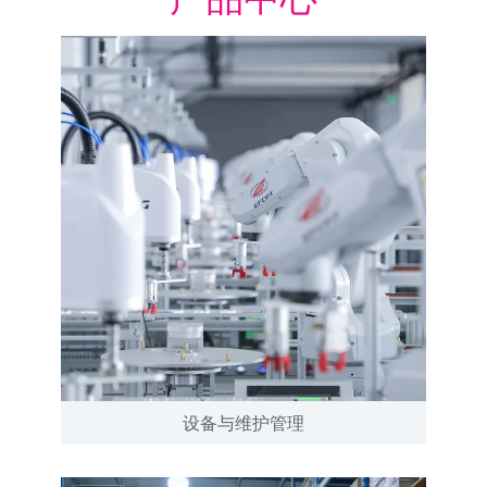
设备与维护管理