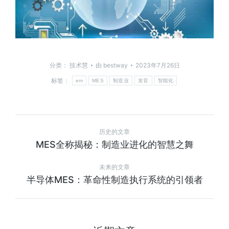
分类：
技术慧
由
bestway
2023年7月26日
标签：
em
MES
制造业
发音
智能化
历史的文章
MES全称揭秘：制造业进化的智慧之舞
未来的文章
半导体MES：革命性制造执行系统的引领者