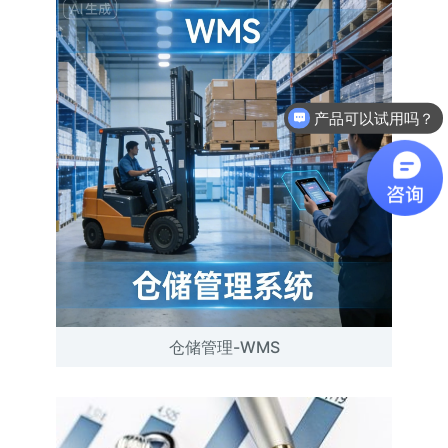
产品可以试用吗？
软件有折扣吗？
仓储管理-WMS