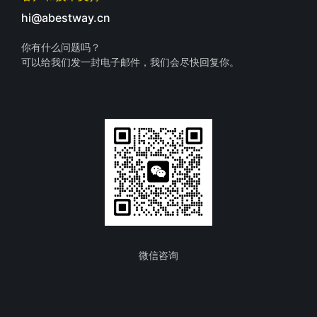
hi@abestway.cn
你有什么问题吗？
可以给我们发一封电子邮件，我们会尽快回复你。
微信咨询