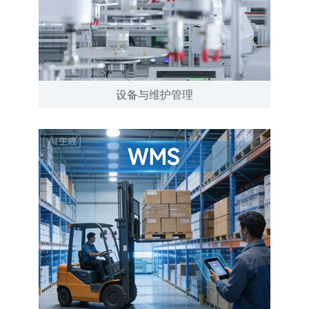
设备与维护管理