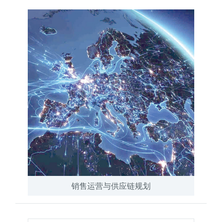
销售运营与供应链规划