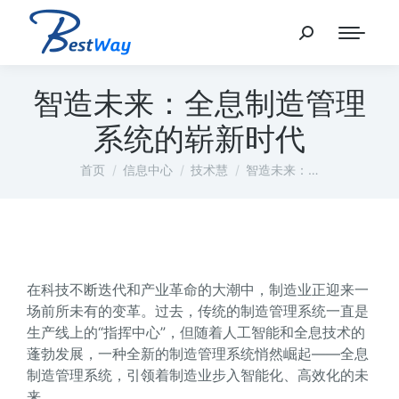
智造未来：全息制造管理
系统的崭新时代
您在这里：
首页
信息中心
技术慧
智造未来：…
在科技不断迭代和产业革命的大潮中，制造业正迎来一
场前所未有的变革。过去，传统的制造管理系统一直是
生产线上的“指挥中心”，但随着人工智能和全息技术的
蓬勃发展，一种全新的制造管理系统悄然崛起——全息
制造管理系统，引领着制造业步入智能化、高效化的未
来。