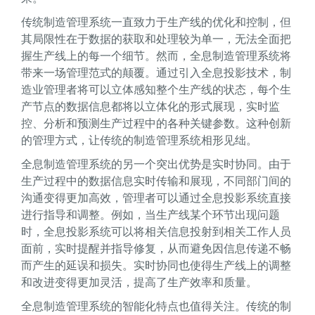
传统制造管理系统一直致力于生产线的优化和控制，但
其局限性在于数据的获取和处理较为单一，无法全面把
握生产线上的每一个细节。然而，全息制造管理系统将
带来一场管理范式的颠覆。通过引入全息投影技术，制
造业管理者将可以立体感知整个生产线的状态，每个生
产节点的数据信息都将以立体化的形式展现，实时监
控、分析和预测生产过程中的各种关键参数。这种创新
的管理方式，让传统的制造管理系统相形见绌。
全息制造管理系统的另一个突出优势是实时协同。由于
生产过程中的数据信息实时传输和展现，不同部门间的
沟通变得更加高效，管理者可以通过全息投影系统直接
进行指导和调整。例如，当生产线某个环节出现问题
时，全息投影系统可以将相关信息投射到相关工作人员
面前，实时提醒并指导修复，从而避免因信息传递不畅
而产生的延误和损失。实时协同也使得生产线上的调整
和改进变得更加灵活，提高了生产效率和质量。
全息制造管理系统的智能化特点也值得关注。传统的制