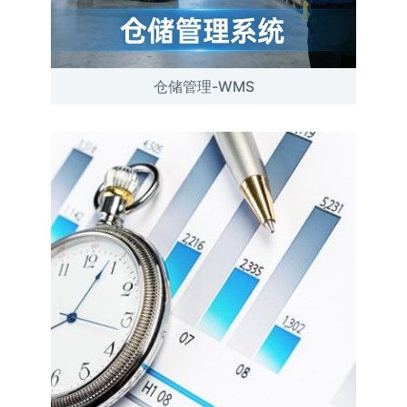
仓储管理-WMS