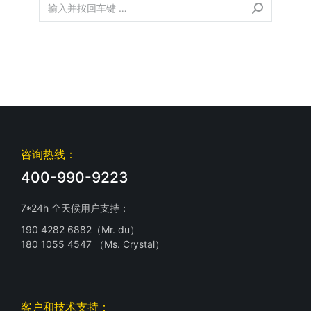
咨询热线：
400-990-9223
7*24h 全天候用户支持：
190 4282 6882（Mr. du）
180 1055 4547 （Ms. Crystal）
客户和技术支持：