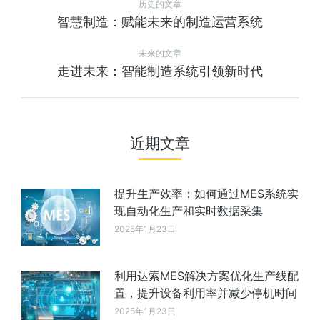
历史的文章
智慧制造：赋能未来的制造运营系统
未来的文章
走进未来：智能制造系统引领新时代
近期文章
提升生产效率：如何通过MES系统实
现自动化生产和实时数据采集
2025年1月23日
利用达索MES解决方案优化生产线配
置，提升设备利用率并减少停机时间
2025年1月23日