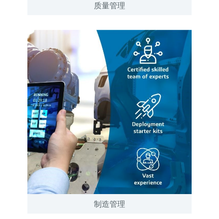
质量管理
制造管理