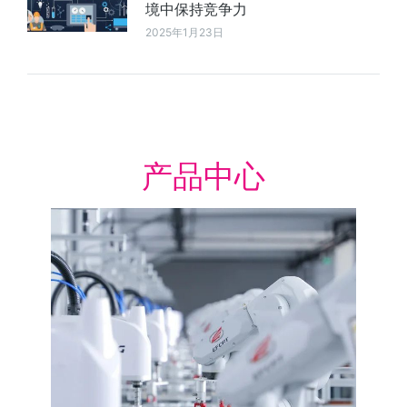
境中保持竞争力
2025年1月23日
产品中心