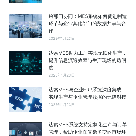
跨部门协同：MES系统如何促进制造
环节与企业其他部门的数据共享与合
作
2025年1月23日
达索MES助力工厂实现无纸化生产，
提升信息流通效率与生产现场的透明
度
2025年1月23日
达索MES与企业ERP系统深度集成，
实现生产与企业管理数据的无缝对接
2025年1月23日
达索MES系统支持定制化生产与订单
管理，帮助企业在复杂多变的市场环