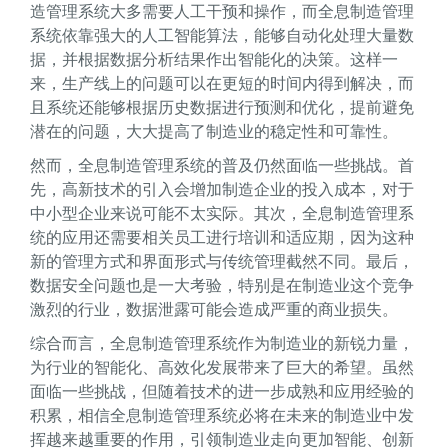
造管理系统大多需要人工干预和操作，而全息制造管理
系统依靠强大的人工智能算法，能够自动化处理大量数
据，并根据数据分析结果作出智能化的决策。这样一
来，生产线上的问题可以在更短的时间内得到解决，而
且系统还能够根据历史数据进行预测和优化，提前避免
潜在的问题，大大提高了制造业的稳定性和可靠性。
然而，全息制造管理系统的普及仍然面临一些挑战。首
先，高新技术的引入会增加制造企业的投入成本，对于
中小型企业来说可能不太实际。其次，全息制造管理系
统的应用还需要相关员工进行培训和适应期，因为这种
新的管理方式和界面形式与传统管理截然不同。最后，
数据安全问题也是一大考验，特别是在制造业这个竞争
激烈的行业，数据泄露可能会造成严重的商业损失。
综合而言，全息制造管理系统作为制造业的新锐力量，
为行业的智能化、高效化发展带来了巨大的希望。虽然
面临一些挑战，但随着技术的进一步成熟和应用经验的
积累，相信全息制造管理系统必将在未来的制造业中发
挥越来越重要的作用，引领制造业走向更加智能、创新