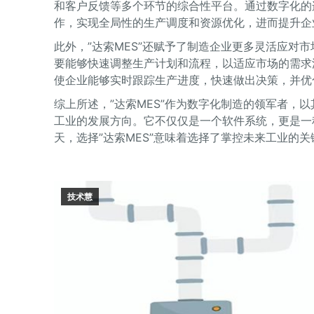
和客户反馈等多个环节的综合性平台。通过数字化的连
作，实现全局性的生产调度和资源优化，进而提升企
此外，”达索MES”还赋予了制造企业更多灵活应对
要能够快速调整生产计划和流程，以适应市场的需求波
使企业能够实时跟踪生产进度，快速做出决策，并优
综上所述，”达索MES”作为数字化制造的领军者，
工业的发展方向。它不仅仅是一个软件系统，更是一
天，选择”达索MES”意味着选择了掌控未来工业的关
技术慧