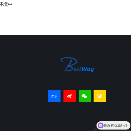
环境中
最近有优惠吗？
产品可以试用吗？