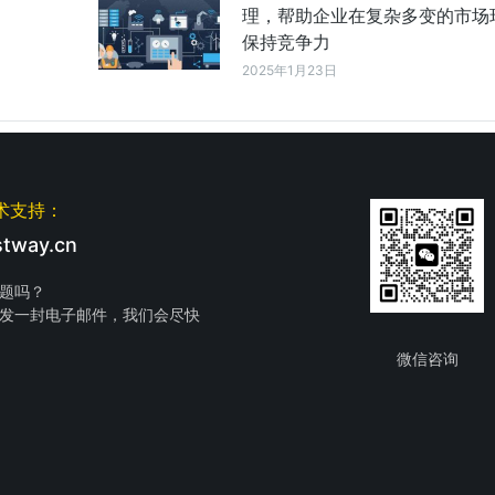
理，帮助企业在复杂多变的市场
保持竞争力
2025年1月23日
术支持：
tway.cn
题吗？
发一封电子邮件，我们会尽快
微信咨询