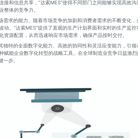
接和信息共享，”达索MES”使得不同部门之间能够实现高效沟
业整体的竞争力。
市场需求的能力。随着市场竞争的加剧和消费者需求的不断变化，
动。”达索MES”提供了直观的生产计划界面和实时的生产监控
化资源配置，从而迅速响应市场需求，确保产品按时交付。
以其独特的全面数字化能力、高效的协同性和灵活应变能力，引领
种赋能企业数字化转型的战略工具。在全球制造业竞争日益激烈
键一步。