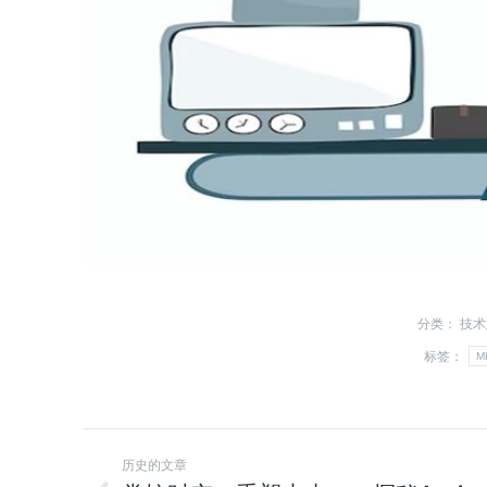
分类：
技术
标签：
M
历史的文章