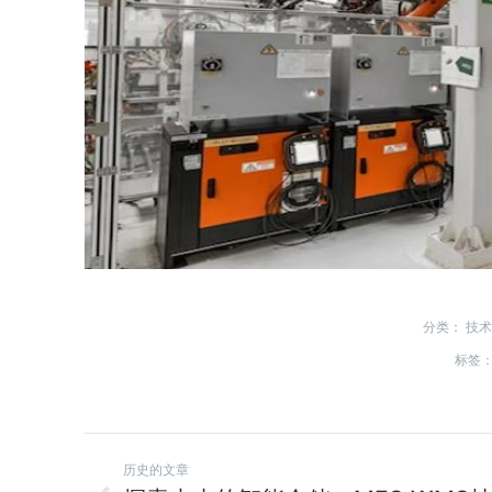
分类：
技术
标签
历史的文章