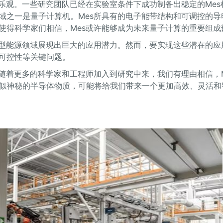
乐观。一些研究团队已经在实验室条件下成功制备出稳定的Mes
域之一是量子计算机。Mes所具有的电子能带结构和可调控的导
使得科学家们相信，Mes或许能够成为未来量子计算的重要组成
新型能源领域展现出巨大的应用潜力。然而，要实现这些潜在的应
可控性等关键问题。
随着更多的科学家和工程师加入到研究中来，我们有理由相信，M
似神秘的半导体物质，可能将给我们带来一个更加高效、灵活和