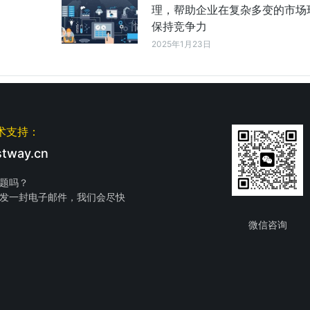
理，帮助企业在复杂多变的市场
保持竞争力
2025年1月23日
术支持：
tway.cn
题吗？
发一封电子邮件，我们会尽快
微信咨询