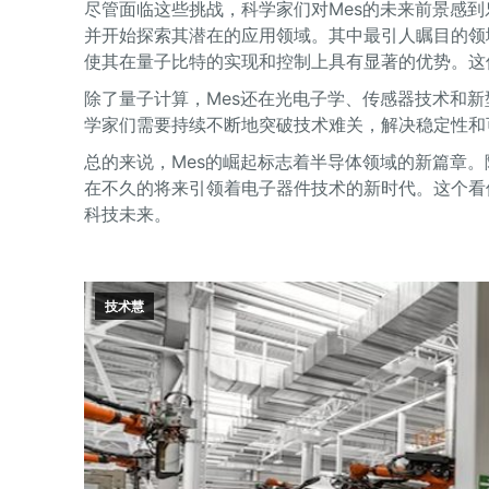
尽管面临这些挑战，科学家们对Mes的未来前景感到
并开始探索其潜在的应用领域。其中最引人瞩目的领
使其在量子比特的实现和控制上具有显著的优势。这
除了量子计算，Mes还在光电子学、传感器技术和
学家们需要持续不断地突破技术难关，解决稳定性和
总的来说，Mes的崛起标志着半导体领域的新篇章。
在不久的将来引领着电子器件技术的新时代。这个看
科技未来。
技术慧