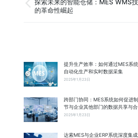
探索未来的智能仓储：MES WMS
的革命性崛起
提升生产效率：如何通过MES系
自动化生产和实时数据采集
2025年1月23日
跨部门协同：MES系统如何促进
节与企业其他部门的数据共享与合
2025年1月23日
达索MES与企业ERP系统深度集