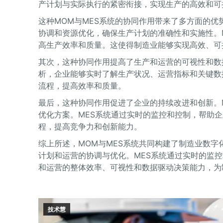
产计划与实际执行的紧密衔接，实现生产的高效和可
这种MOM与MES系统的协同作用带来了多方面的
协调和资源优化，确保生产计划的准确性和实施性。
高生产效率和质量。这使得制造业能够实现高效、可
其次，这种协同作用提高了生产和运营的可视性和数
析，企业能够实时了解生产状况、运营指标和关键数
流程，提高效率和质量。
最后，这种协同作用促进了企业的持续改进和创新。
优化方案。MES系统通过实时的监控和控制，帮助
程，提高竞争力和创新能力。
综上所述，MOM与MES系统共同构建了制造业数
计划和运营的协调与优化。MES系统通过实时的监
和运营的整体效率、可视性和数据驱动决策能力，为
技术慧