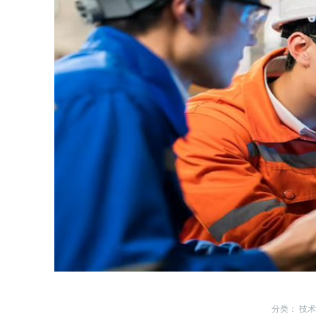
分类：
技术