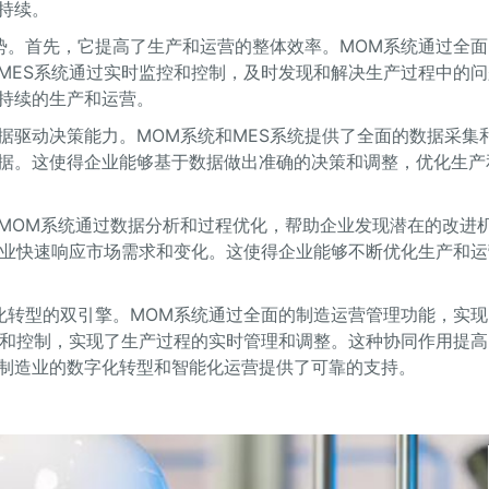
持续。
优势。首先，它提高了生产和运营的整体效率。MOM系统通过全
MES系统通过实时监控和控制，及时发现和解决生产过程中的问
持续的生产和运营。
据驱动决策能力。MOM系统和MES系统提供了全面的数据采集
据。这使得企业能够基于数据做出准确的决策和调整，优化生产
MOM系统通过数据分析和过程优化，帮助企业发现潜在的改进
企业快速响应市场需求和变化。这使得企业能够不断优化生产和运
字化转型的双引擎。MOM系统通过全面的制造运营管理功能，实
控和控制，实现了生产过程的实时管理和调整。这种协同作用提高
制造业的数字化转型和智能化运营提供了可靠的支持。