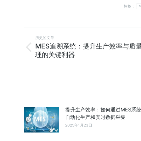
标签：
历史的文章
MES追溯系统：提升生产效率与质
理的关键利器
提升生产效率：如何通过MES系
自动化生产和实时数据采集
2025年1月23日