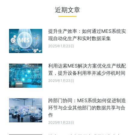
近期文章
提升生产效率：如何通过MES系统实
现自动化生产和实时数据采集
2025年1月23日
利用达索MES解决方案优化生产线配
置，提升设备利用率并减少停机时间
2025年1月23日
跨部门协同：MES系统如何促进制造
环节与企业其他部门的数据共享与合
作
2025年1月23日