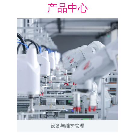
产品中心
设备与维护管理