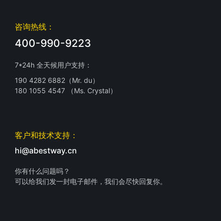
咨询热线：
400-990-9223
7*24h 全天候用户支持：
190 4282 6882（Mr. du）
180 1055 4547 （Ms. Crystal）
客户和技术支持：
hi@abestway.cn
你有什么问题吗？
可以给我们发一封电子邮件，我们会尽快回复你。