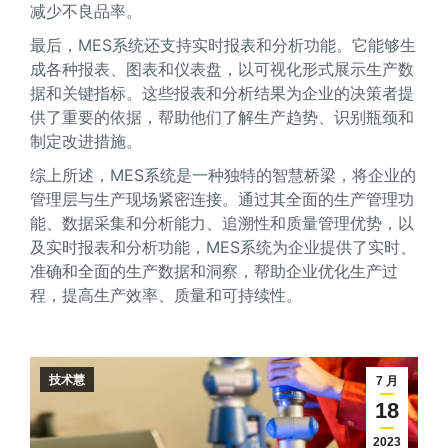
减少不良品率。
最后，MES系统还支持实时报表和分析功能。它能够生
成各种报表、图表和仪表盘，以可视化形式展示生产数
据和关键指标。这些报表和分析结果为企业的决策者提
供了重要的依据，帮助他们了解生产趋势、识别瓶颈和
制定改进措施。
综上所述，MES系统是一种独特的智慧桥梁，将企业的
管理层与生产现场紧密连接。通过其全面的生产管理功
能、数据采集和分析能力、追溯性和质量管理优势，以
及实时报表和分析功能，MES系统为企业提供了实时、
准确和全面的生产数据和洞察，帮助企业优化生产过
程，提高生产效率、质量和可持续性。
技术慧
7 月
18
2023