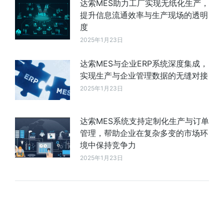
达索MES助力工厂实现无纸化生产，
提升信息流通效率与生产现场的透明
度
2025年1月23日
达索MES与企业ERP系统深度集成，
实现生产与企业管理数据的无缝对接
2025年1月23日
达索MES系统支持定制化生产与订单
管理，帮助企业在复杂多变的市场环
境中保持竞争力
2025年1月23日