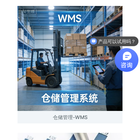
产品可以试用吗？
仓储管理-WMS