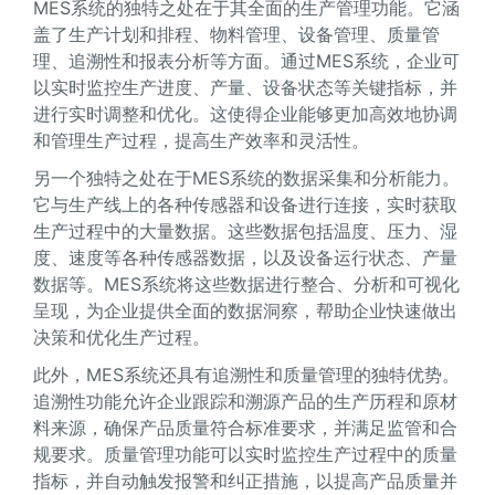
MES系统的独特之处在于其全面的生产管理功能。它涵
盖了生产计划和排程、物料管理、设备管理、质量管
理、追溯性和报表分析等方面。通过MES系统，企业可
以实时监控生产进度、产量、设备状态等关键指标，并
进行实时调整和优化。这使得企业能够更加高效地协调
和管理生产过程，提高生产效率和灵活性。
另一个独特之处在于MES系统的数据采集和分析能力。
它与生产线上的各种传感器和设备进行连接，实时获取
生产过程中的大量数据。这些数据包括温度、压力、湿
度、速度等各种传感器数据，以及设备运行状态、产量
数据等。MES系统将这些数据进行整合、分析和可视化
呈现，为企业提供全面的数据洞察，帮助企业快速做出
决策和优化生产过程。
此外，MES系统还具有追溯性和质量管理的独特优势。
追溯性功能允许企业跟踪和溯源产品的生产历程和原材
料来源，确保产品质量符合标准要求，并满足监管和合
规要求。质量管理功能可以实时监控生产过程中的质量
指标，并自动触发报警和纠正措施，以提高产品质量并