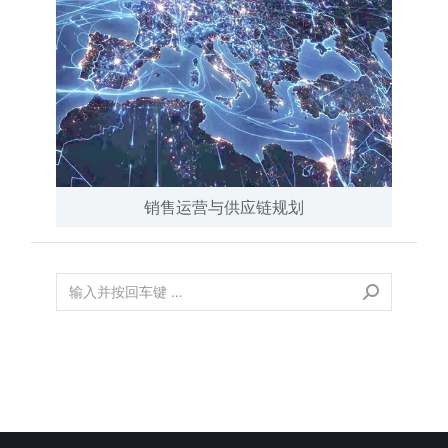
销售运营与供应链规划