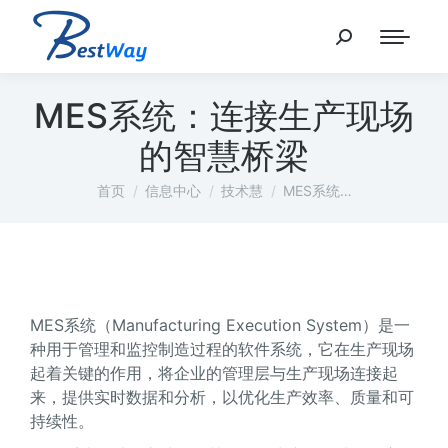
MES系统：连接生产现场
的智慧桥梁
您在这里：
首页
信息中心
技术慧
MES系统…
MES系统（Manufacturing Execution System）是一
种用于管理和监控制造过程的软件系统，它在生产现场
起着关键的作用，将企业的管理层与生产现场连接起
来，提供实时数据和分析，以优化生产效率、质量和可
持续性。