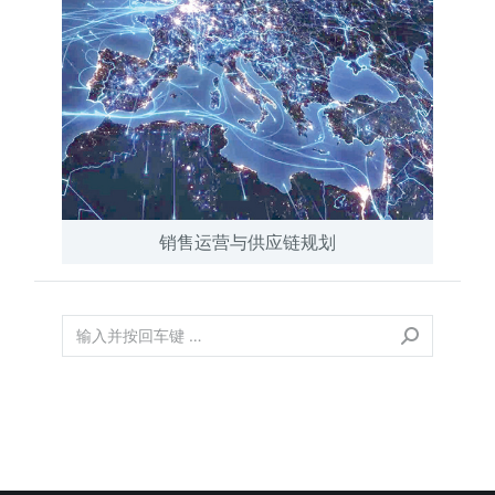
销售运营与供应链规划