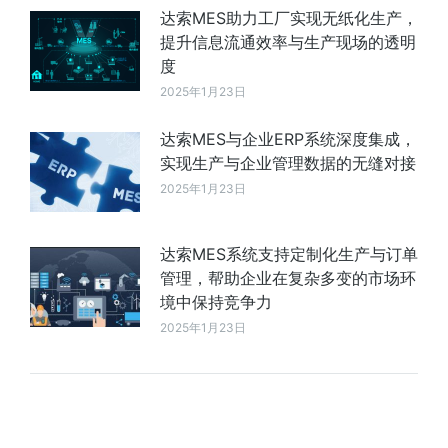
达索MES助力工厂实现无纸化生产，
提升信息流通效率与生产现场的透明
度
2025年1月23日
达索MES与企业ERP系统深度集成，
实现生产与企业管理数据的无缝对接
2025年1月23日
达索MES系统支持定制化生产与订单
管理，帮助企业在复杂多变的市场环
境中保持竞争力
2025年1月23日