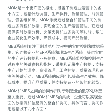
MOM是一个更广泛的概念，涵盖了制造业运营中的各
个方面，包括计划调度、生产执行、质量管理、能源管
理、设备维护等。MOM系统通过整合和管理不同的制
造业务流程和数据，实现全面的生产运营管理。它通过
提供实时数据分析、决策支持和业务协同等功能，帮助
企业优化生产效率、降低成本、提高产品质量。
MES系统则专注于制造执行过程中的实时控制和数据采
集。它连接企业的ERP系统和现场生产系统，提供实时
的生产运行数据和业务信息。MES系统监控和控制生产
过程中的关键参数和指标，采集和记录生产数据，支持
生产计划与调度、资源管理、工序控制、质量管理和追
溯等关键活动。MES系统的应用可以提高生产效率、降
低成本、提升产品质量，并支持制造业的智能化转型。
MOM和MES之间的协同作用对于制造业的数字化转型
至关重要。通过MOM和MES的集成，企业可以实现全
面的数据流和信息流的整合和协同。具体而言，协同作
用包括以下几个方面：