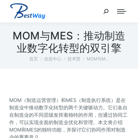
MOM与MES：推动制造
业数字化转型的双引擎
您在这里：
首页
信息中心
技术慧
MOM与M…
MOM（制造运营管理）和MES（制造执行系统）是在
制造业中推动数字化转型的两个关键驱动力。它们各自
在制造业的不同层级发挥着独特的作用，但通过协同工
作，可以实现全面的制造业优化和管理。本文将介绍
MOM和MES的独特功能，并探讨它们协同作用对制造
业的重要意义。