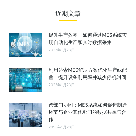
近期文章
提升生产效率：如何通过MES系统实
现自动化生产和实时数据采集
2025年1月23日
利用达索MES解决方案优化生产线配
置，提升设备利用率并减少停机时间
2025年1月23日
跨部门协同：MES系统如何促进制造
环节与企业其他部门的数据共享与合
作
2025年1月23日