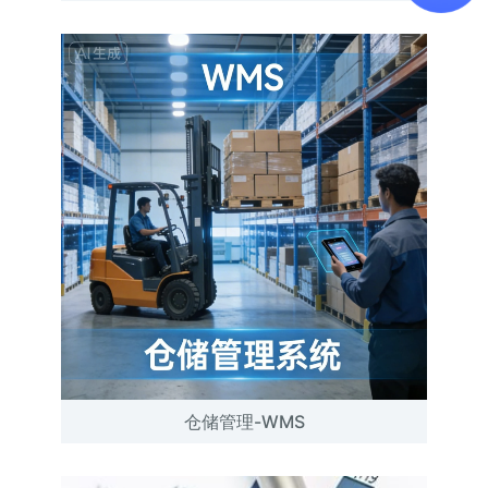
仓储管理-WMS