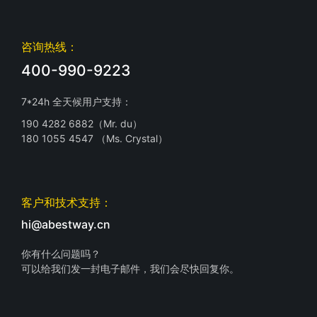
咨询热线：
400-990-9223
7*24h 全天候用户支持：
190 4282 6882（Mr. du）
180 1055 4547 （Ms. Crystal）
客户和技术支持：
hi@abestway.cn
你有什么问题吗？
可以给我们发一封电子邮件，我们会尽快回复你。