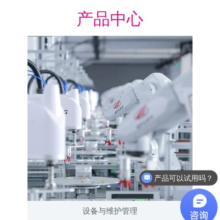
产品中心
产品可以试用吗？
软件有折扣吗？
设备与维护管理