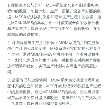
1. 数据流整合与分析：MOM系统整合各个制造业务流
程中的数据，包括计划、生产、质量、设备等方面的数
据。MES系统则实时采集和记录生产过程中的数据。通
过MOM和MES的集成，企业能够实现全面的数据分析
和决策支持，快速发现生产过程中的问题和瓶颈，并采
取相应的改进措施。
2. 计划调度与生产执行协同：MOM系统负责制定整体
的生产计划和调度安排，MES系统则实时监控和控制生
产过程。通过MOM和MES的协同作用，企业可以将生
产计划转化为具体的生产任务，并根据实时的生产数据
进行调整和优化，实现生产计划与实际生产的高度协
同。
3. 质量管理与追溯协同：MOM系统负责质量管理和追
溯体系的建立和优化，MES系统则记录和跟踪生产过程
中的质量数据。通过MOM和MES的集成，企业可以实
现产品质量的实时监控和改进，追溯产品的生产批次和
工艺参数，快速进行问题排查和处理。