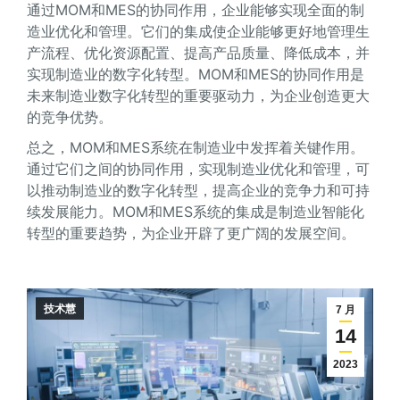
通过MOM和MES的协同作用，企业能够实现全面的制
造业优化和管理。它们的集成使企业能够更好地管理生
产流程、优化资源配置、提高产品质量、降低成本，并
实现制造业的数字化转型。MOM和MES的协同作用是
未来制造业数字化转型的重要驱动力，为企业创造更大
的竞争优势。
总之，MOM和MES系统在制造业中发挥着关键作用。
通过它们之间的协同作用，实现制造业优化和管理，可
以推动制造业的数字化转型，提高企业的竞争力和可持
续发展能力。MOM和MES系统的集成是制造业智能化
转型的重要趋势，为企业开辟了更广阔的发展空间。
技术慧
7 月
14
2023