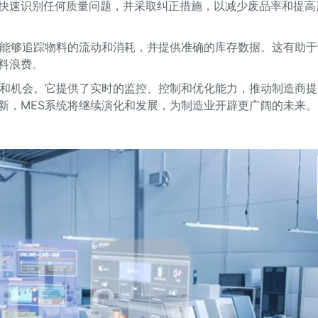
快速识别任何质量问题，并采取纠正措施，以减少废品率和提高
它能够追踪物料的流动和消耗，并提供准确的库存数据。这有助于
料浪费。
势和机会。它提供了实时的监控、控制和优化能力，推动制造商提
新，MES系统将继续演化和发展，为制造业开辟更广阔的未来。