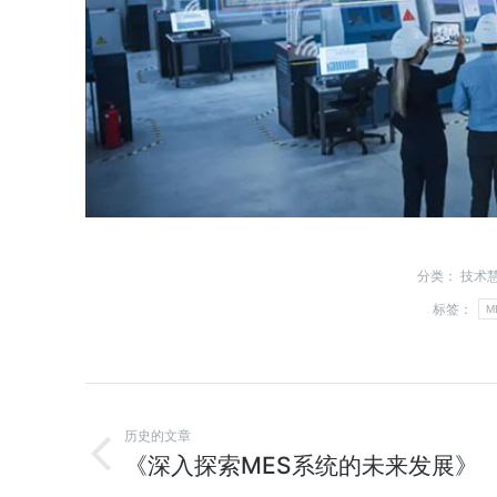
分类：
技术
标签：
M
历史的文章
《深入探索MES系统的未来发展》