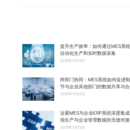
提升生产效率：如何通过MES系
自动化生产和实时数据采集
2025年1月23日
跨部门协同：MES系统如何促进
节与企业其他部门的数据共享与合
2025年1月23日
达索MES与企业ERP系统深度集
现生产与企业管理数据的无缝对接
2025年1月23日