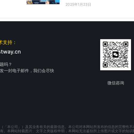
2025年1月23日
术支持：
tway.cn
题吗？
发一封电子邮件，我们会尽快
微信咨询
（「本公司」）及其业务有关的最新信息。本公司对本网站所发布的信息的完整性不
有。本网站转载图片、文字之类版权申明，本网站无法鉴别所上传图片或文字的知识