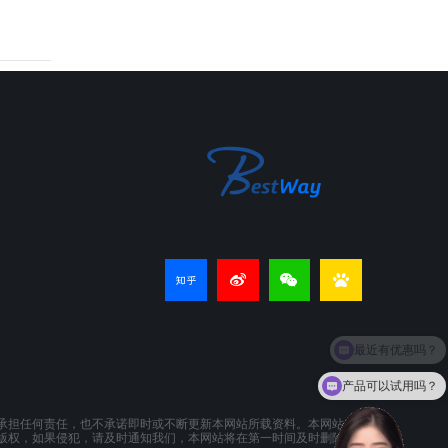
产品可以试用吗？
承担任何责任，也不承诺即时或不断更新本网站所载资料。本网站所提供的
版权，如果侵犯，请及时通知我们，本网站将在第一时间及时删除。