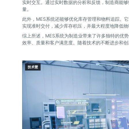
实时交互。通过实时数据的分析和反馈，制造商能够
量。
此外，MES系统还能够优化库存管理和物料追踪。
实现准时交付，减少库存积压，并最大程度地降低物
综上所述，MES系统为制造业带来了许多独特的优
效率、质量和客户满意度。随着技术的不断进步和创
技术慧