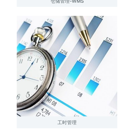
仓储管理-WMS
工时管理