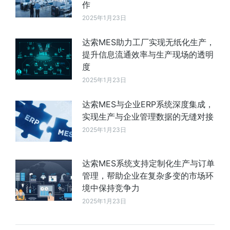
作
2025年1月23日
达索MES助力工厂实现无纸化生产，
提升信息流通效率与生产现场的透明
度
2025年1月23日
达索MES与企业ERP系统深度集成，
实现生产与企业管理数据的无缝对接
2025年1月23日
达索MES系统支持定制化生产与订单
管理，帮助企业在复杂多变的市场环
境中保持竞争力
2025年1月23日