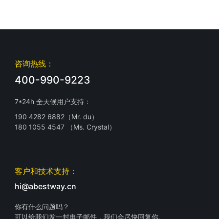
咨询热线：
400-990-9223
7*24h 全天候用户支持：
190 4282 6882（Mr. du）
180 1055 4547 （Ms. Crystal）
客户和技术支持：
hi@abestway.cn
你有什么问题吗？
可以给我们发一封电子邮件，我们会尽快回复你。