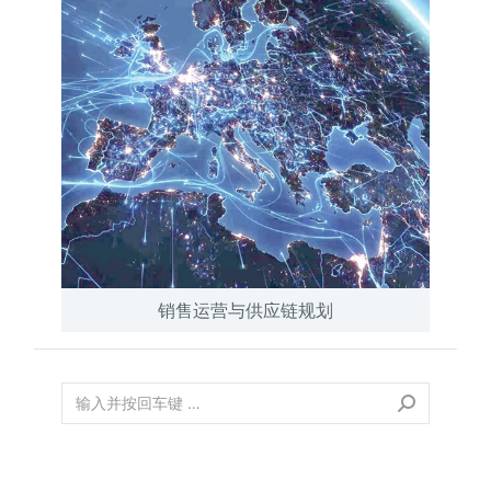
销售运营与供应链规划