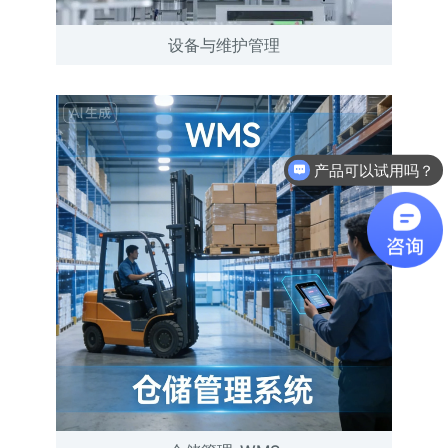
设备与维护管理
产品可以试用吗？
软件有折扣吗？