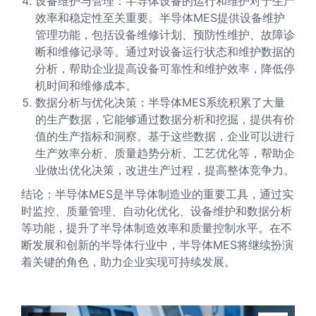
设备维护与管理：半导体设备的运行和维护对于生产
效率和稳定性至关重要。半导体MES提供设备维护
管理功能，包括设备维修计划、预防性维护、故障诊
断和维修记录等。通过对设备运行状态和维护数据的
分析，帮助企业提高设备可靠性和维护效率，降低停
机时间和维修成本。
数据分析与优化决策：半导体MES系统积累了大量
的生产数据，它能够通过数据分析和挖掘，提供有价
值的生产指标和洞察。基于这些数据，企业可以进行
生产效率分析、质量趋势分析、工艺优化等，帮助企
业做出优化决策，改进生产过程，提高整体竞争力。
结论：半导体MES是半导体制造业的重要工具，通过实
时监控、质量管理、自动化优化、设备维护和数据分析
等功能，提升了半导体制造效率和质量控制水平。在不
断发展和创新的半导体行业中，半导体MES将继续扮演
着关键的角色，助力企业实现可持续发展。