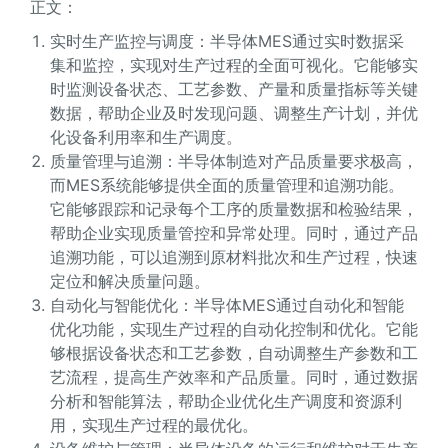
正文：
实时生产监控与调度：半导体MES通过实时数据采
集和监控，实现对生产过程的全面可视化。它能够实
时监测设备状态、工艺参数、产量和质量指标等关键
数据，帮助企业及时发现问题、调整生产计划，并优
化设备利用率和生产调度。
质量管理与追溯：半导体制造对产品质量要求极高，
而MES系统能够提供全面的质量管理和追溯功能。
它能够跟踪和记录每个工序的质量数据和检验结果，
帮助企业实现质量管控和异常处理。同时，通过产品
追溯功能，可以追溯到原材料批次和生产过程，快速
定位和解决质量问题。
自动化与智能优化：半导体MES通过自动化和智能
优化功能，实现生产过程的自动化控制和优化。它能
够根据设备状态和工艺参数，自动调整生产参数和工
艺流程，提高生产效率和产品质量。同时，通过数据
分析和智能算法，帮助企业优化生产调度和资源利
用，实现生产过程的最优化。