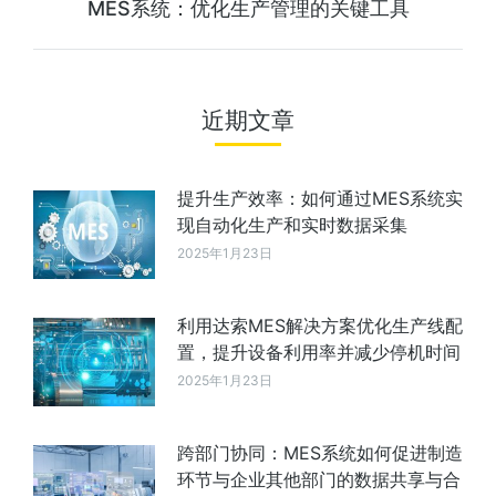
MES系统：优化生产管理的关键工具
近期文章
提升生产效率：如何通过MES系统实
现自动化生产和实时数据采集
2025年1月23日
利用达索MES解决方案优化生产线配
置，提升设备利用率并减少停机时间
2025年1月23日
跨部门协同：MES系统如何促进制造
环节与企业其他部门的数据共享与合