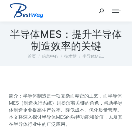
半导体MES：提升半导体
制造效率的关键
您在这里：
首页
信息中心
技术慧
半导体ME…
简介：半导体制造是一项复杂而精密的工艺，而半导体
MES（制造执行系统）则扮演着关键的角色，帮助半导
体制造企业提高生产效率、降低成本、优化质量管理。
本文将深入探讨半导体MES的独特功能和价值，以及其
在半导体行业中的广泛应用。