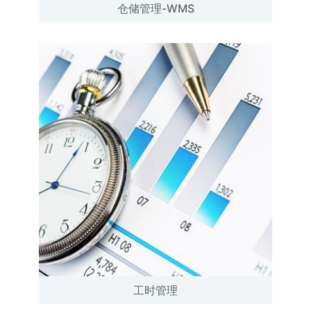
仓储管理-WMS
工时管理