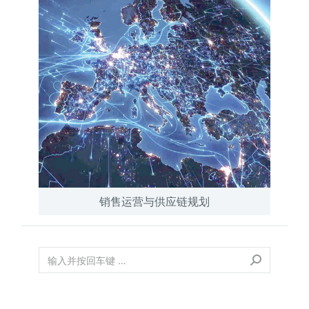
销售运营与供应链规划