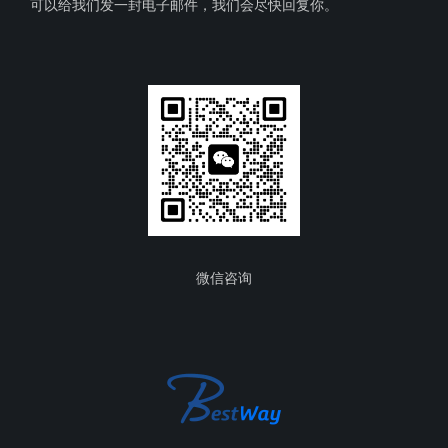
可以给我们发一封电子邮件，我们会尽快回复你。
微信咨询