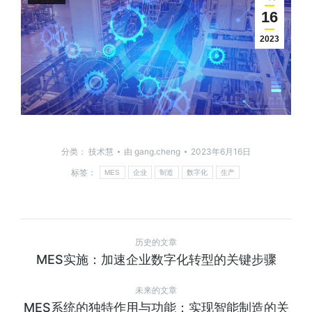
16
2023
分类：
技术慧
由
gang.cheng
2023年6月16日
标签：
MES
企业
制造
数字化
生产
历史的文章
MES实施：加速企业数字化转型的关键步骤
未来的文章
MES系统的独特作用与功能：实现智能制造的关