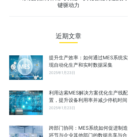
键驱动力
近期文章
提升生产效率：如何通过MES系统实
现自动化生产和实时数据采集
2025年1月23日
利用达索MES解决方案优化生产线配
置，提升设备利用率并减少停机时间
2025年1月23日
跨部门协同：MES系统如何促进制造
环节与企业其他部门的数据共享与合