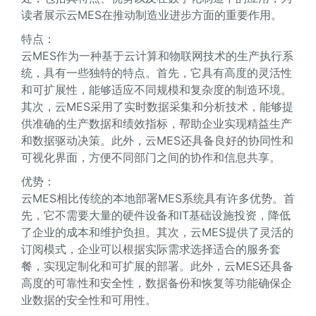
读者展示云MES在推动制造业进步方面的重要作用。
特点：
云MES作为一种基于云计算和物联网技术的生产执行系
统，具有一些独特的特点。首先，它具有高度的灵活性
和可扩展性，能够适应不同规模和复杂度的制造环境。
其次，云MES采用了实时数据采集和分析技术，能够提
供准确的生产数据和绩效指标，帮助企业实现精益生产
和数据驱动决策。此外，云MES还具备良好的协同性和
可视化界面，方便不同部门之间的协作和信息共享。
优势：
云MES相比传统的本地部署MES系统具有许多优势。首
先，它不需要大量的硬件设备和IT基础设施投资，降低
了企业的成本和维护负担。其次，云MES提供了灵活的
订阅模式，企业可以根据实际需求选择适合的服务套
餐，实现定制化和可扩展的部署。此外，云MES还具备
高度的可靠性和安全性，数据备份和恢复等功能确保企
业数据的安全性和可用性。