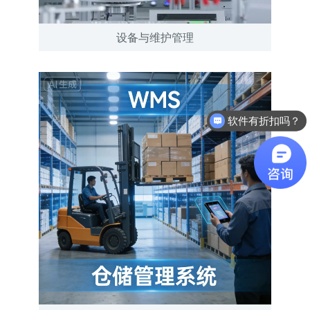
设备与维护管理
软件有折扣吗？
最近有优惠吗？