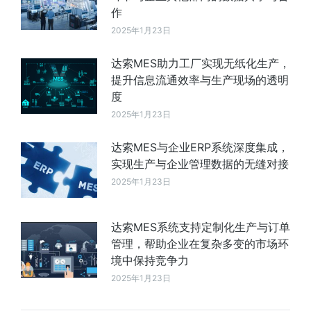
作
2025年1月23日
达索MES助力工厂实现无纸化生产，
提升信息流通效率与生产现场的透明
度
2025年1月23日
达索MES与企业ERP系统深度集成，
实现生产与企业管理数据的无缝对接
2025年1月23日
达索MES系统支持定制化生产与订单
管理，帮助企业在复杂多变的市场环
境中保持竞争力
2025年1月23日