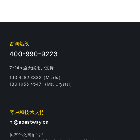
咨询热线：
400-990-9223
7*24h 全天候用户支持：
190 4282 6882（Mr. du）
180 1055 4547 （Ms. Crystal）
客户和技术支持：
hi@abestway.cn
你有什么问题吗？