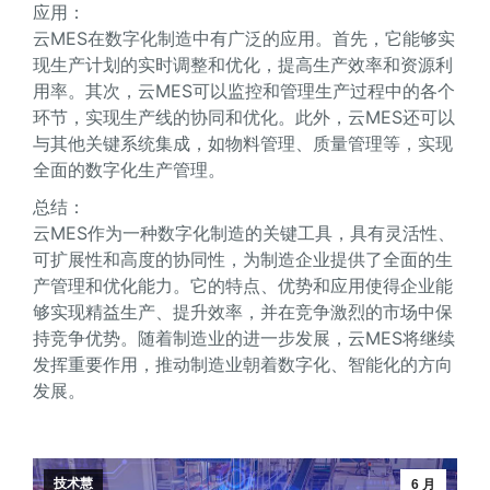
应用：
云MES在数字化制造中有广泛的应用。首先，它能够实
现生产计划的实时调整和优化，提高生产效率和资源利
用率。其次，云MES可以监控和管理生产过程中的各个
环节，实现生产线的协同和优化。此外，云MES还可以
与其他关键系统集成，如物料管理、质量管理等，实现
全面的数字化生产管理。
总结：
云MES作为一种数字化制造的关键工具，具有灵活性、
可扩展性和高度的协同性，为制造企业提供了全面的生
产管理和优化能力。它的特点、优势和应用使得企业能
够实现精益生产、提升效率，并在竞争激烈的市场中保
持竞争优势。随着制造业的进一步发展，云MES将继续
发挥重要作用，推动制造业朝着数字化、智能化的方向
发展。
技术慧
6 月