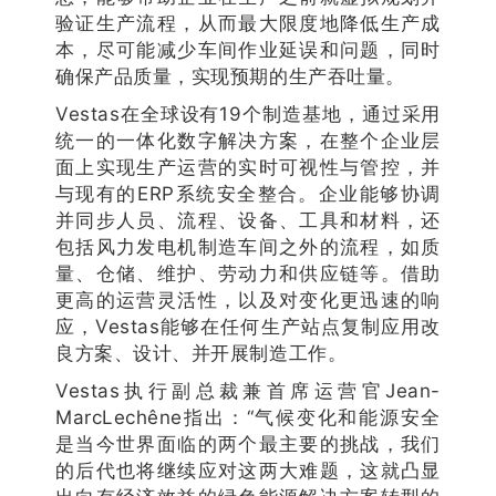
验证生产流程，从而最大限度地降低生产成
本，尽可能减少车间作业延误和问题，同时
确保产品质量，实现预期的生产吞吐量。
Vestas在全球设有19个制造基地，通过采用
统一的一体化数字解决方案，在整个企业层
面上实现生产运营的实时可视性与管控，并
与现有的ERP系统安全整合。企业能够协调
并同步人员、流程、设备、工具和材料，还
包括风力发电机制造车间之外的流程，如质
量、仓储、维护、劳动力和供应链等。借助
更高的运营灵活性，以及对变化更迅速的响
应，Vestas能够在任何生产站点复制应用改
良方案、设计、并开展制造工作。
Vestas执行副总裁兼首席运营官Jean-
MarcLechêne指出：“气候变化和能源安全
是当今世界面临的两个最主要的挑战，我们
的后代也将继续应对这两大难题，这就凸显