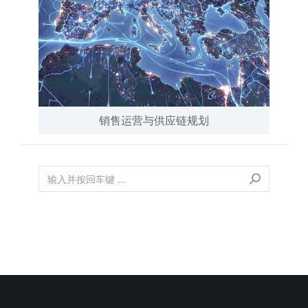
销售运营与供应链规划