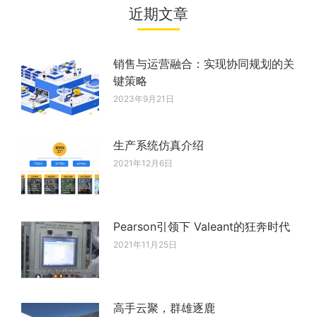
近期文章
销售与运营融合：实现协同规划的关
键策略
2023年9月21日
生产系统仿真介绍
2021年12月6日
Pearson引领下 Valeant的狂奔时代
2021年11月25日
高手云聚，群雄逐鹿