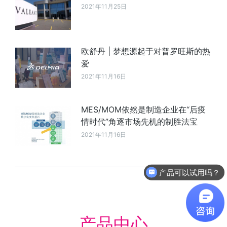
2021年11月25日
欧舒丹 | 梦想源起于对普罗旺斯的热
爱
2021年11月16日
MES/MOM依然是制造企业在“后疫
情时代”角逐市场先机的制胜法宝
2021年11月16日
产品可以试用吗？
软件有折扣吗？
产品中心