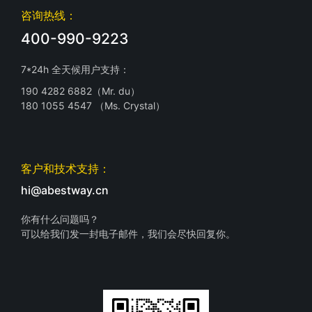
咨询热线：
400-990-9223
7*24h 全天候用户支持：
190 4282 6882（Mr. du）
180 1055 4547 （Ms. Crystal）
客户和技术支持：
hi@abestway.cn
你有什么问题吗？
可以给我们发一封电子邮件，我们会尽快回复你。