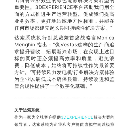
出向有经济效益的绿色能源解决方案转型的
重要性。3DEXPERIENCE平台帮助我们用全
面的方式推进生产运营转型。促成我们提高
业务效率，更好地适应地方性标准，并能在
任何市场都建立起长期可持续性解决方案。”
达索系统执行副总裁兼首席战略官Monica
Menghini指出：“像Vestas这样的生产商追
求提升营收、拓展新兴市场，在实现上述目
标的同时还必须提高效率和质量，避免浪
费，降低成本，始终将可持续性作为最首要
方针。‘可持续风力发电机’行业解决方案体验
为企业以最低成本确保质量、持续改进和监
管合规性提供了一个数字化基础。”
本文由“135编辑器”提供技术支持
关于达索系统
作为一家为全球客户提供
3DEXPERIENCE
解决方案的
领导者，达索系统为企业和客户提供虚拟空间以模拟