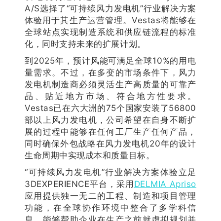
A/S选择了“可持续风力发电机”行业解决方案
体验用于其生产运营管理。Vestas将能够在
全球站点实现制造系统和供应链流程的标准
化，同时支持未来的扩展计划。
到2025年，预计风能可满足全球10%的用电
量需求。不过，在多变的市场条件下，风力
发电机制造商必须灵活生产高质量的可靠产
品、贴近地方市场、符合地方性要求。
Vestas已在六大洲的75个国家安装了56800
部以上风力发电机，公司希望在自身不断扩
展的过程中能够在任何工厂生产任何产品，
同时确保外包战略在风力发电机20年的设计
生命周期中实现成本和质量目标。
“可持续风力发电机”行业解决方案体验立足
3DEXPERIENCE平台，采用
DELMIA Apriso
应用提供独一无二的工程、制造和项目管理
功能，在全球协作环境中整合了多学科信
息，能够帮助企业在生产之前就虚拟规划并