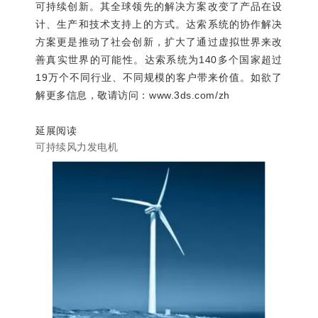
可持续创新。其全球领先的解决方案改变了产品在设
计、生产和技术支持上的方式。达索系统的协作解决
方案更是推动了社会创新，扩大了通过虚拟世界来改
善真实世界的可能性。达索系统为140多个国家超过
19万个不同行业、不同规模的客户带来价值。如欲了
解更多信息，敬请访问：www.3ds.com/zh
延展阅读
可持续风力发电机