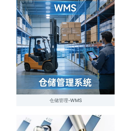
仓储管理-WMS